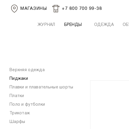
МАГАЗИНЫ
+7 800 700 99-38
ЖУРНАЛ
БРЕНДЫ
ОДЕЖДА
ОБ
Верхняя одежда
Пиджаки
Плавки и плавательные шорты
Платки
Поло и футболки
Трикотаж
Шарфы