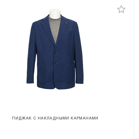
ПИДЖАК С НАКЛАДНЫМИ КАРМАНАМИ