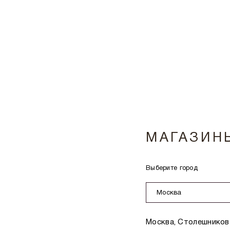
МАГАЗИН
Выберите город
Москва
Москва, Столешников 