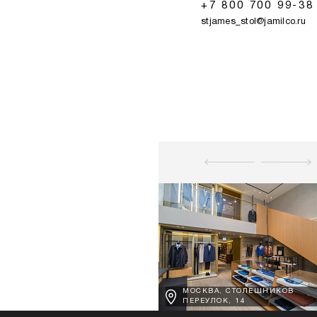
+7 800 700 99-38
stjames_stol@jamilco.ru
МОСКВА, СТОЛЕШНИКОВ
ПЕРЕУЛОК, 14