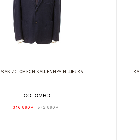
ЖАК ИЗ СМЕСИ КАШЕМИРА И ШЕЛКА
КА
COLOMBO
316 990 ₽
542 990 ₽