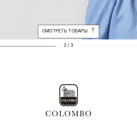
СМОТРЕТЬ ТОВАРЫ
2 / 3