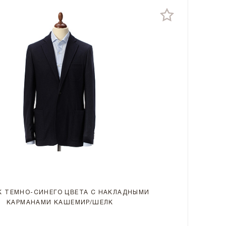
 ТЕМНО-СИНЕГО ЦВЕТА С НАКЛАДНЫМИ
КАРМАНАМИ КАШЕМИР/ШЕЛК