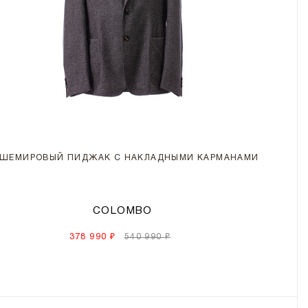
ШЕМИРОВЫЙ ПИДЖАК С НАКЛАДНЫМИ КАРМАНАМИ
COLOMBO
378 990 ₽
540 990 ₽