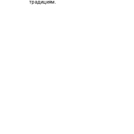
традициям.