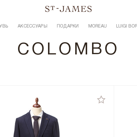
УВЬ
АКСЕССУАРЫ
ПОДАРКИ
MOREAU
LUIGI BO
COLOMBO