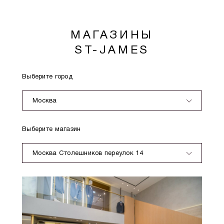
МАГАЗИНЫ
ST-JAMES
Выберите город
Москва
Выберите магазин
Москва Столешников переулок 14