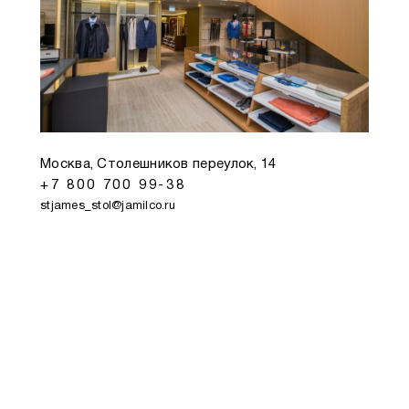
Москва, Столешников переулок, 14
+7 800 700 99-38
stjames_stol@jamilco.ru