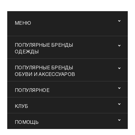
МЕНЮ
ПОПУЛЯРНЫЕ БРЕНДЫ
ОДЕЖДЫ
ПОПУЛЯРНЫЕ БРЕНДЫ
ОБУВИ И АКСЕССУАРОВ
ПОПУЛЯРНОЕ
КЛУБ
ПОМОЩЬ