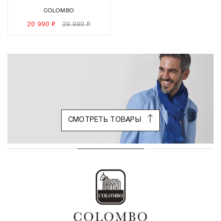
COLOMBO
20 990 ₽
29 990 ₽
СМОТРЕТЬ ТОВАРЫ