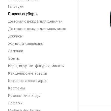
Галстуки
Головные уборы
Детская одежда для девочек
Детская одежда для мальчиков
Джинсы
Женская коллекция
Запонки
Зонты
Игры, игрушки, фигурки, макеты
Канцелярские товары
Кожаные аксессуары
Костюмы
Кроссовки и кеды
Лоферы
Майки и футболки