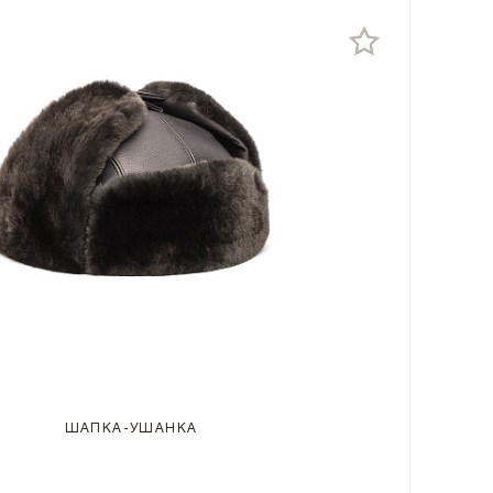
ШАПКА-УШАНКА