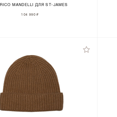
RICO MANDELLI ДЛЯ ST-JAMES
104 990 ₽