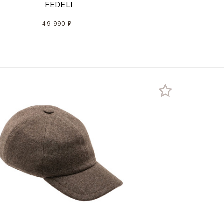
FEDELI
49 990 ₽