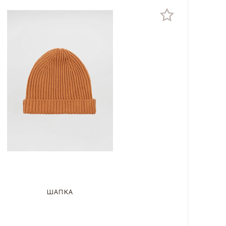
ШАПКА