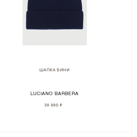
ШАПКА БИНИ
LUCIANO BARBERA
39 990 ₽