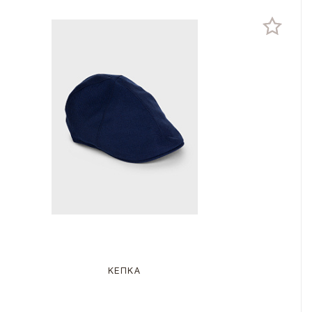
КЕПКА