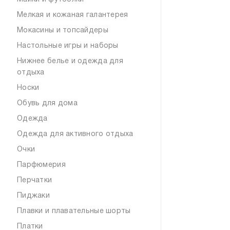
Мелкая и кожаная галантерея
Мокасины и топсайдеры
Настольные игры и наборы
Нижнее белье и одежда для
отдыха
Носки
Обувь для дома
Одежда
Одежда для активного отдыха
Очки
Парфюмерия
Перчатки
Пиджаки
Плавки и плавательные шорты
Платки