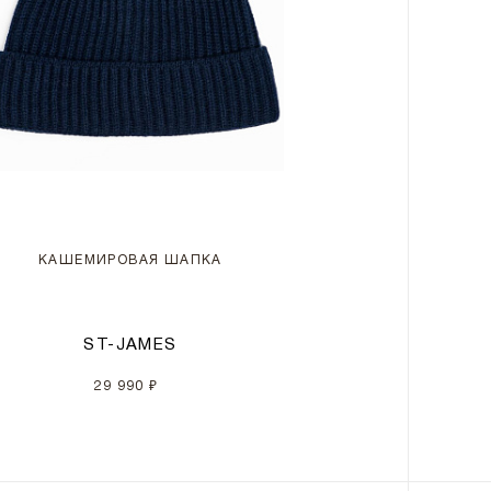
КАШЕМИРОВАЯ ШАПКА
ST-JAMES
29 990 ₽