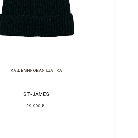
КАШЕМИРОВАЯ ШАПКА
ST-JAMES
29 990 ₽