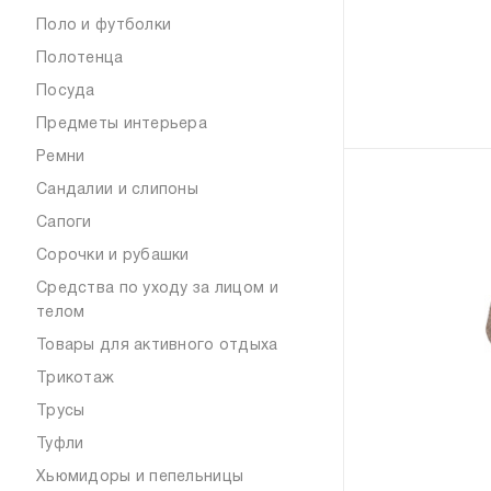
Поло и футболки
Полотенца
Посуда
Предметы интерьера
Ремни
Сандалии и слипоны
Сапоги
Сорочки и рубашки
Средства по уходу за лицом и
телом
Товары для активного отдыха
Трикотаж
Трусы
Туфли
Хьюмидоры и пепельницы