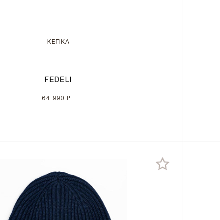
КЕПКА
FEDELI
64 990 ₽