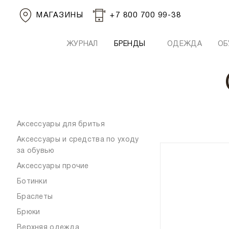
МАГАЗИНЫ
+7 800 700 99-38
ЖУРНАЛ
БРЕНДЫ
ОДЕЖДА
ОБ
Аксессуары для бритья
Аксессуары и средства по уходу
за обувью
Аксессуары прочие
Ботинки
Браслеты
Брюки
Верхняя одежда