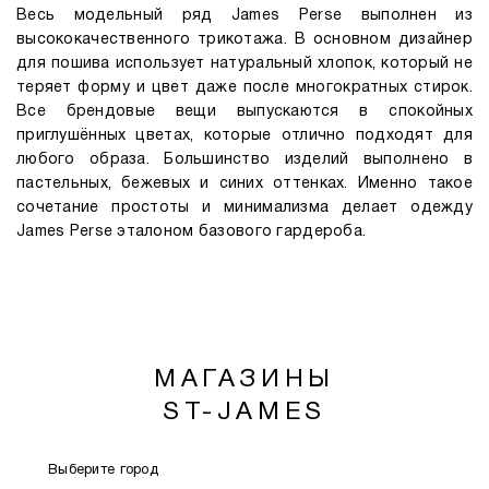
Весь модельный ряд James Perse выполнен из
высококачественного трикотажа. В основном дизайнер
для пошива использует натуральный хлопок, который не
теряет форму и цвет даже после многократных стирок.
Все брендовые вещи выпускаются в спокойных
приглушённых цветах, которые отлично подходят для
любого образа. Большинство изделий выполнено в
пастельных, бежевых и синих оттенках. Именно такое
сочетание простоты и минимализма делает одежду
James Perse эталоном базового гардероба.
МАГАЗИНЫ
ST-JAMES
Выберите город