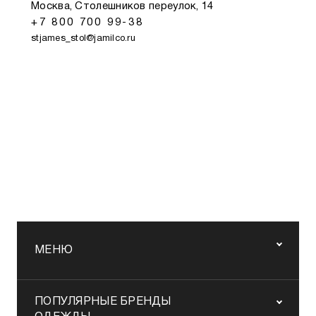
Москва, Столешников переулок, 14
+7 800 700 99-38
stjames_stol@jamilco.ru
МЕНЮ
ПОПУЛЯРНЫЕ БРЕНДЫ