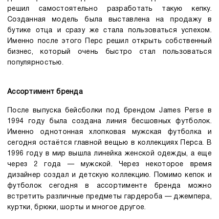
решил самостоятельно разработать такую кепку.
Созданная модель была выставлена на продажу в
бутике отца и сразу же стала пользоваться успехом.
Именно после этого Перс решил открыть собственный
бизнес, который очень быстро стал пользоваться
популярностью.
Ассортимент бренда
После выпуска бейсболки под брендом James Perse в
1994 году была создана линия бесшовных футболок.
Именно однотонная хлопковая мужская футболка и
сегодня остаётся главной вещью в коллекциях Перса. В
1996 году в мир вышла линейка женской одежды, а еще
через 2 года — мужской. Через некоторое время
дизайнер создал и детскую коллекцию. Помимо кепок и
футболок сегодня в ассортименте бренда можно
встретить различные предметы гардероба — джемпера,
куртки, брюки, шорты и многое другое.