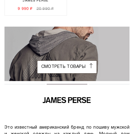
JAMES PERSE
9 990 ₽
20 990 ₽
СМОТРЕТЬ ТОВАРЫ
Это известный американский бренд по пошиву мужской