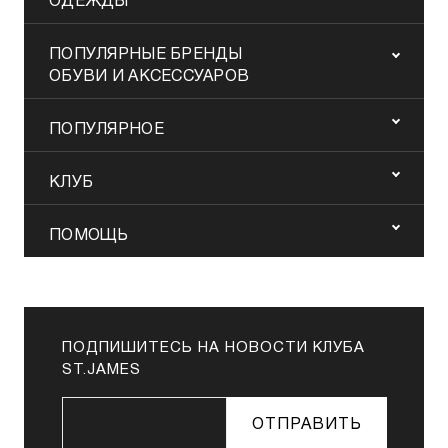
ОДЕЖДЫ
ПОПУЛЯРНЫЕ БРЕНДЫ
ОБУВИ И АКСЕССУАРОВ
ПОПУЛЯРНОЕ
КЛУБ
ПОМОЩЬ
ПОДПИШИТЕСЬ НА НОВОСТИ КЛУБА
ST.JAMES
ОТПРАВИТЬ