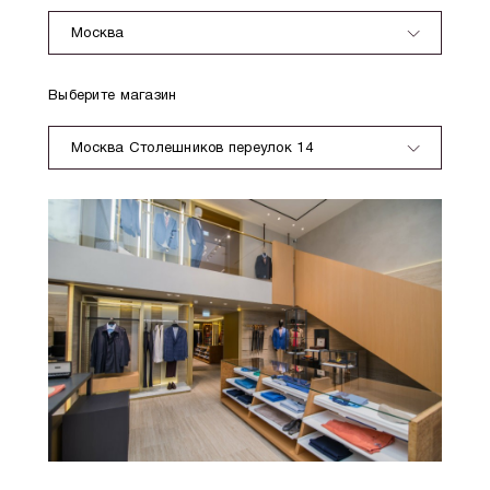
Москва
Выберите магазин
Москва Столешников переулок 14