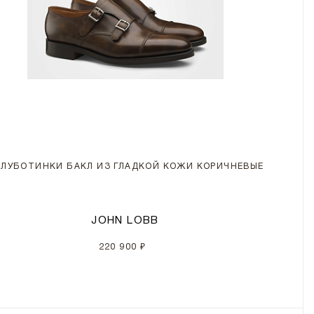
ЛУБОТИНКИ БАКЛ ИЗ ГЛАДКОЙ КОЖИ КОРИЧНЕВЫЕ
JOHN LOBB
220 900 ₽