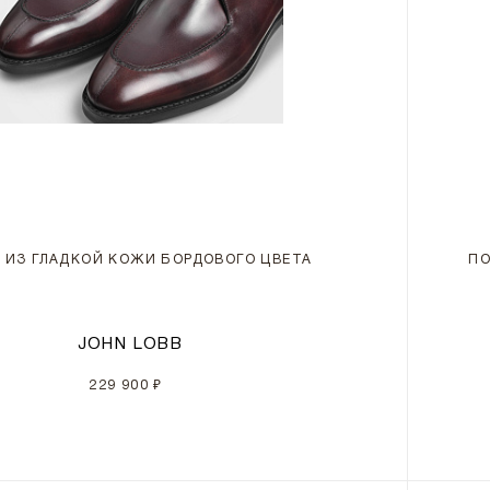
 ИЗ ГЛАДКОЙ КОЖИ БОРДОВОГО ЦВЕТА
ПО
JOHN LOBB
229 900 ₽