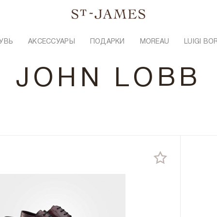
УВЬ
АКСЕССУАРЫ
ПОДАРКИ
MOREAU
LUIGI BO
JOHN LOBB