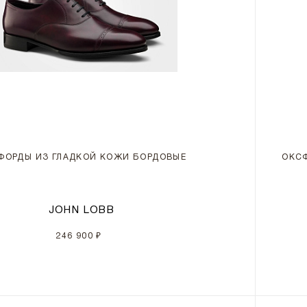
ФОРДЫ ИЗ ГЛАДКОЙ КОЖИ БОРДОВЫЕ
ОКС
JOHN LOBB
246 900 ₽