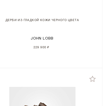
ДЕРБИ ИЗ ГЛАДКОЙ КОЖИ ЧЕРНОГО ЦВЕТА
JOHN LOBB
229 900 ₽