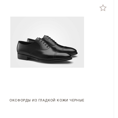
ОКСФОРДЫ ИЗ ГЛАДКОЙ КОЖИ ЧЕРНЫЕ