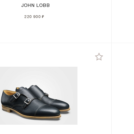
JOHN LOBB
220 900 ₽