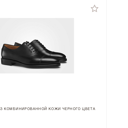
З КОМБИНИРОВАННОЙ КОЖИ ЧЕРНОГО ЦВЕТА