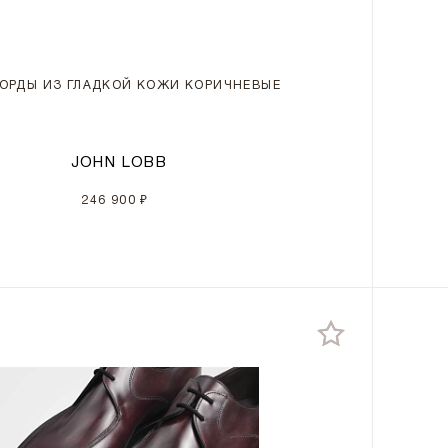
ОРДЫ ИЗ ГЛАДКОЙ КОЖИ КОРИЧНЕВЫЕ
JOHN LOBB
246 900 ₽