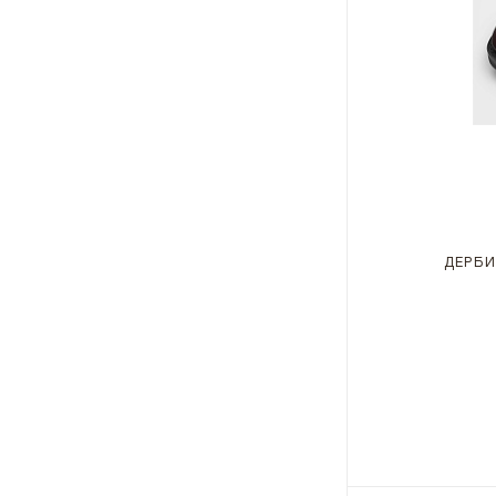
ДЕРБИ