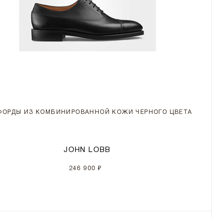
ФОРДЫ ИЗ КОМБИНИРОВАННОЙ КОЖИ ЧЕРНОГО ЦВЕТА
JOHN LOBB
246 900 ₽