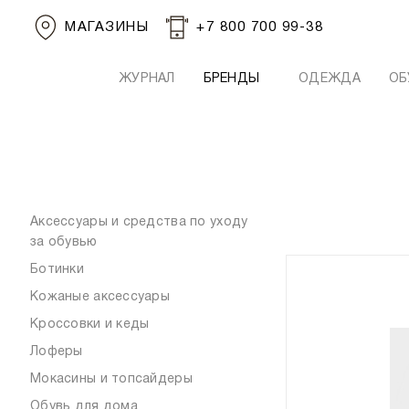
МАГАЗИНЫ
+7 800 700 99-38
ЖУРНАЛ
БРЕНДЫ
ОДЕЖДА
ОБ
Аксессуары и средства по уходу
за обувью
Ботинки
Кожаные аксессуары
Кроссовки и кеды
Лоферы
Мокасины и топсайдеры
Обувь для дома