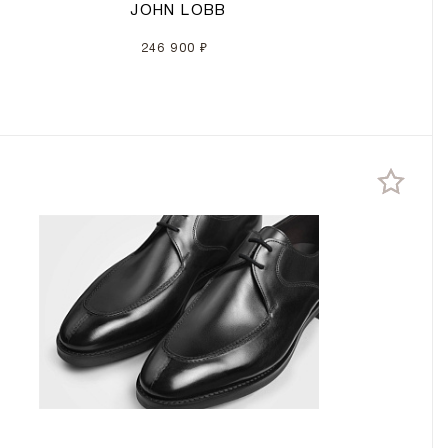
JOHN LOBB
246 900 ₽