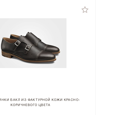
НКИ БАКЛ ИЗ ФАКТУРНОЙ КОЖИ КРАСНО-
КОРИЧНЕВОГО ЦВЕТА