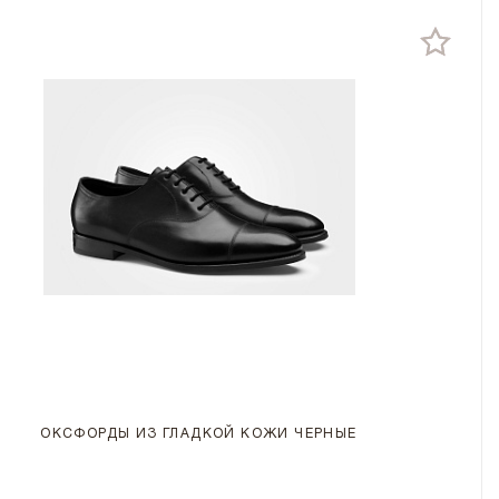
ОКСФОРДЫ ИЗ ГЛАДКОЙ КОЖИ ЧЕРНЫЕ