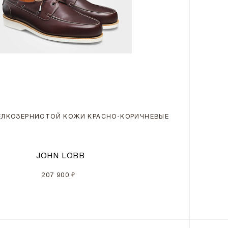
ЕЛКОЗЕРНИСТОЙ КОЖИ КРАСНО-КОРИЧНЕВЫЕ
JOHN LOBB
207 900 ₽