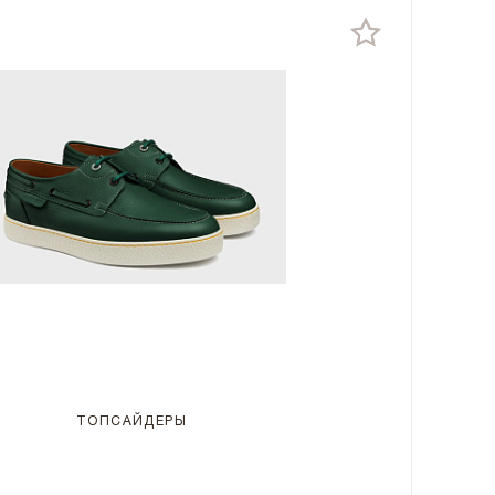
ТОПСАЙДЕРЫ