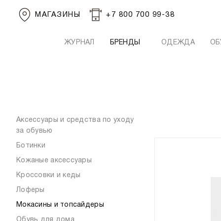
МАГАЗИНЫ
+7 800 700 99-38
ЖУРНАЛ
БРЕНДЫ
ОДЕЖДА
ОБ
Аксессуары и средства по уходу
за обувью
Ботинки
Кожаные аксессуары
Кроссовки и кеды
Лоферы
Мокасины и топсайдеры
Обувь для дома