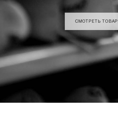
СМОТРЕТЬ ТОВА