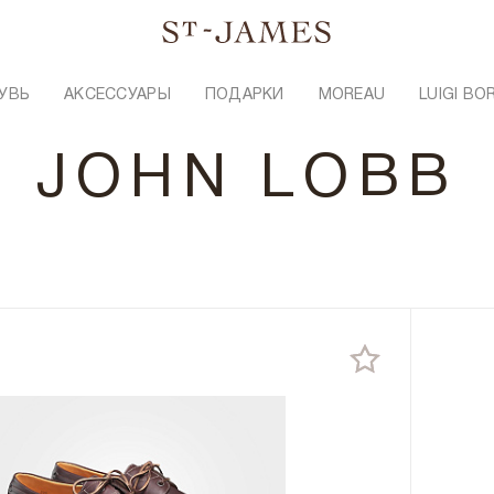
УВЬ
АКСЕССУАРЫ
ПОДАРКИ
MOREAU
LUIGI BO
JOHN LOBB