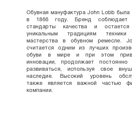
Обувная мануфактура John Lobb была
в 1866 году. Бренд соблюдает 
стандарты качества и остается
уникальным традициям техники 
мастерства в обувном ремесле. J
считается одним из лучших произв
обуви в мире и при этом приве
инновации, продолжает постоянно
развиваться, используя свое внуш
наследие. Высокий уровень обсл
также является важной частью ф
компании.