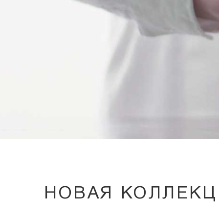
НОВАЯ КОЛЛЕКЦ