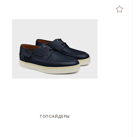
ТОПСАЙДЕРЫ