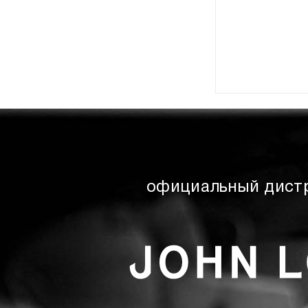
официальный дист