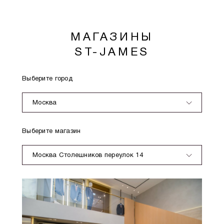
МАГАЗИНЫ
ST-JAMES
Выберите город
Москва
Выберите магазин
Москва Столешников переулок 14