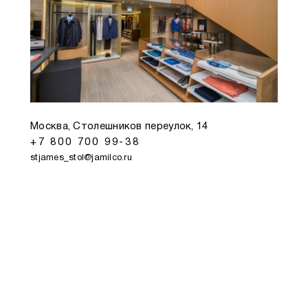
Москва, Столешников переулок, 14
+7 800 700 99-38
stjames_stol@jamilco.ru