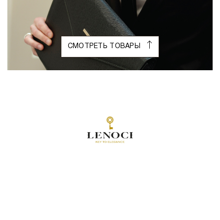
СМОТРЕТЬ ТОВАРЫ