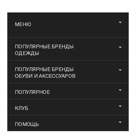
МЕНЮ
ПОПУЛЯРНЫЕ БРЕНДЫ
ОДЕЖДЫ
ПОПУЛЯРНЫЕ БРЕНДЫ
ОБУВИ И АКСЕССУАРОВ
ПОПУЛЯРНОЕ
КЛУБ
ПОМОЩЬ