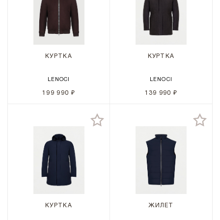
КУРТКА
КУРТКА
LENOCI
LENOCI
199 990 ₽
139 990 ₽
КУРТКА
ЖИЛЕТ