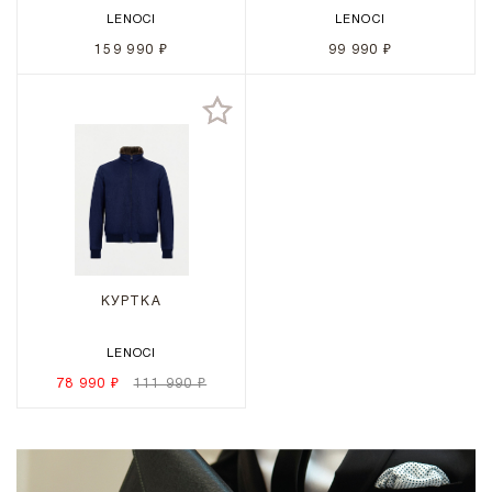
LENOCI
LENOCI
159 990 ₽
99 990 ₽
КУРТКА
LENOCI
78 990 ₽
111 990 ₽