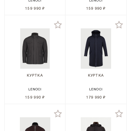
LENOCI
LENOCI
159 990 ₽
159 990 ₽
КУРТКА
КУРТКА
LENOCI
LENOCI
159 990 ₽
179 990 ₽