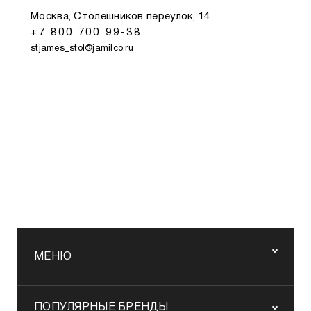
Москва, Столешников переулок, 14
+7 800 700 99-38
stjames_stol@jamilco.ru
МЕНЮ
ПОПУЛЯРНЫЕ БРЕНДЫ