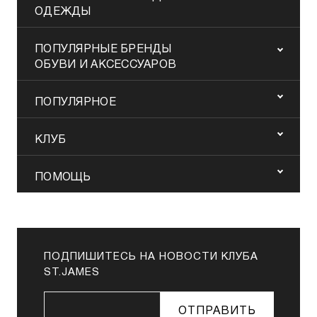
ОДЕЖДЫ
ПОПУЛЯРНЫЕ БРЕНДЫ
ОБУВИ И АКСЕССУАРОВ
ПОПУЛЯРНОЕ
КЛУБ
ПОМОЩЬ
ПОДПИШИТЕСЬ НА НОВОСТИ КЛУБА
ST.JAMES
ОТПРАВИТЬ