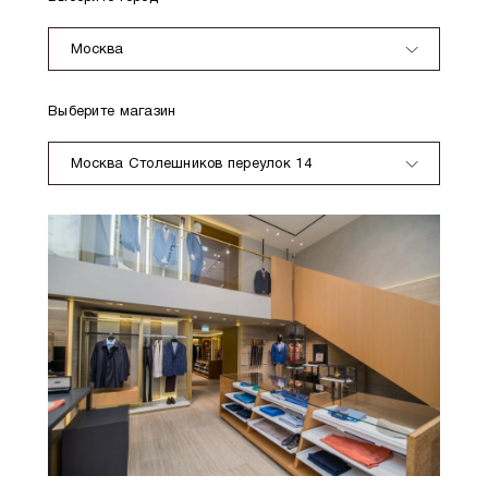
Москва
Выберите магазин
Москва Столешников переулок 14