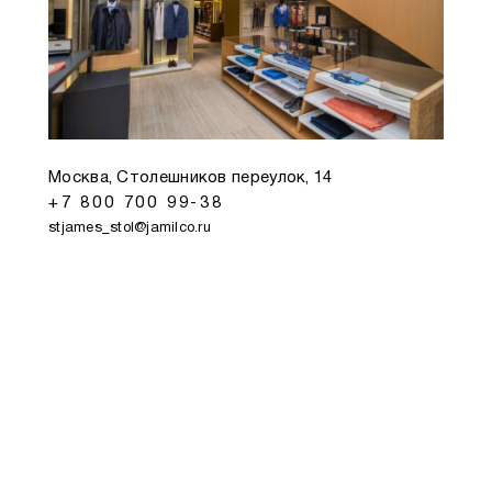
Москва, Столешников переулок, 14
+7 800 700 99-38
stjames_stol@jamilco.ru