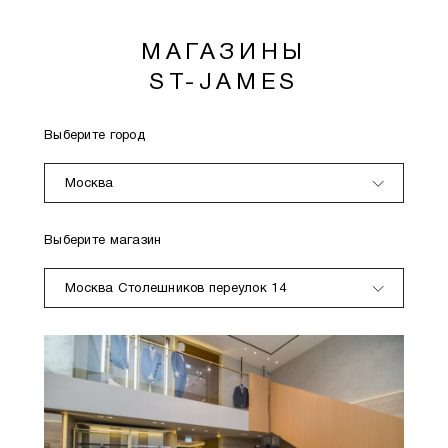
МАГАЗИНЫ
ST-JAMES
Выберите город
Москва
Выберите магазин
Москва Столешников переулок 14