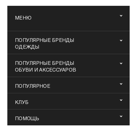
МЕНЮ
ПОПУЛЯРНЫЕ БРЕНДЫ
ОДЕЖДЫ
ПОПУЛЯРНЫЕ БРЕНДЫ
ОБУВИ И АКСЕССУАРОВ
ПОПУЛЯРНОЕ
КЛУБ
ПОМОЩЬ