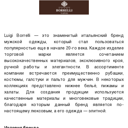
Luigi Borrelli — это знаменитый итальянский бренд
мужской одежды, который стал пользоваться
популярностью еще в начале 20-го века. Каждое изделие
торговой марки является сочетанием
высококачественных материалов, эксклюзивного кроя,
ручной работы и элегантности. В ассортименте
компании встречаются преимущественно рубашки,
костюмы, галстуки и пальто для мужчин. В некоторых
коллекциях представлено нижнее бельё, пижамы и
халаты. Для создания продукции используются
качественные материалы и многовековые традиции,
благодаря которым данный бренд является по-
настоящему люксовым, а его одежда — элитной.