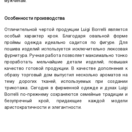
мужчинам.
Особенности производства
Отличительной чертой продукции Luigi Borrelli является
особый характер кроя. Благодаря овальной форме
проймы одежда идеально садится по фигуре. Для
пошива изделий используется исключительно люксовая
фурнитура. Ручная работа позволяет максимально тонко
проработать мельчайшие детали изделий, повышая
качество готовой продукции. В качестве дополнения к
образу торговый дом выпустил несколько ароматов на
тему дорогих тканей, используемых при создании
трикотажа. Сегодня в фирменной одежде и духах Luigi
Borrelli по-прежнему сохраняются семейные традиции и
безупречный крой, придающие каждой модели
аристократичности и элегантности.