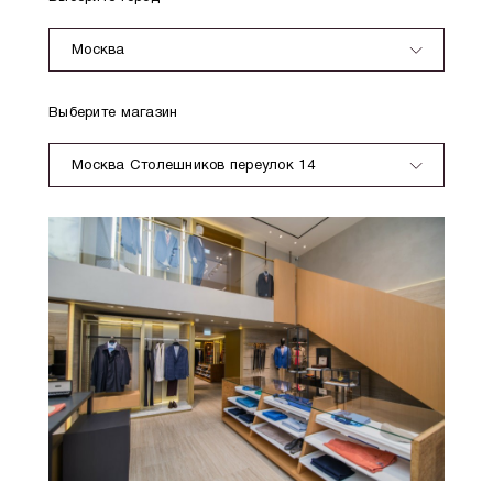
Москва
Выберите магазин
Москва Столешников переулок 14