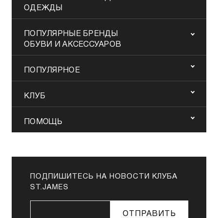
ОДЕЖДЫ
ПОПУЛЯРНЫЕ БРЕНДЫ
ОБУВИ И АКСЕССУАРОВ
ПОПУЛЯРНОЕ
КЛУБ
ПОМОЩЬ
ПОДПИШИТЕСЬ НА НОВОСТИ КЛУБА
ST.JAMES
ОТПРАВИТЬ