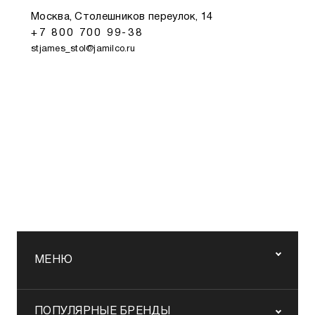
Москва, Столешников переулок, 14
+7 800 700 99-38
stjames_stol@jamilco.ru
МЕНЮ
ПОПУЛЯРНЫЕ БРЕНДЫ