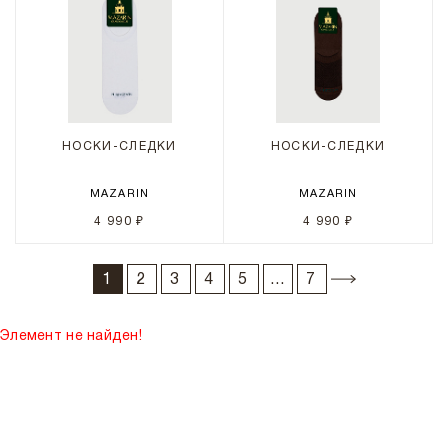
НОСКИ-СЛЕДКИ
НОСКИ-СЛЕДКИ
MAZARIN
MAZARIN
4 990 ₽
4 990 ₽
1
2
3
4
5
...
7
Элемент не найден!