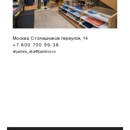
Москва, Столешников переулок, 14
+7 800 700 99-38
stjames_stol@jamilco.ru