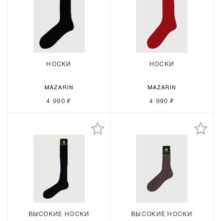
НОСКИ
НОСКИ
MAZARIN
MAZARIN
4 990 ₽
4 990 ₽
ВЫСОКИЕ НОСКИ
ВЫСОКИЕ НОСКИ