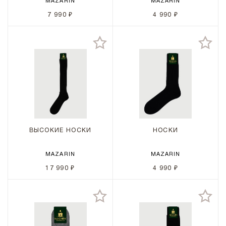
MAZARIN
MAZARIN
7 990 ₽
4 990 ₽
ВЫСОКИЕ НОСКИ
НОСКИ
MAZARIN
MAZARIN
17 990 ₽
4 990 ₽