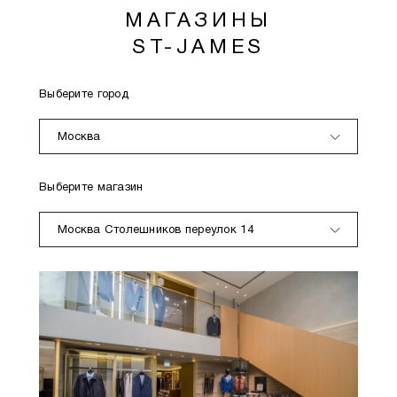
МАГАЗИНЫ
ST-JAMES
Выберите город
Москва
Выберите магазин
Москва Столешников переулок 14