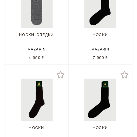
НОСКИ-СЛЕДКИ
НОСКИ
MAZARIN
MAZARIN
4 990 ₽
7 990 ₽
НОСКИ
НОСКИ