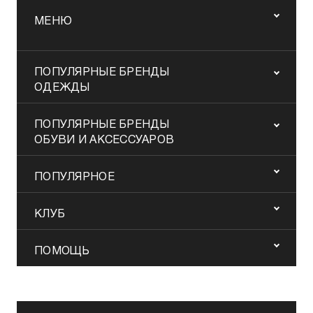
МЕНЮ
ПОПУЛЯРНЫЕ БРЕНДЫ
ОДЕЖДЫ
ПОПУЛЯРНЫЕ БРЕНДЫ
ОБУВИ И АКСЕССУАРОВ
ПОПУЛЯРНОЕ
КЛУБ
ПОМОЩЬ