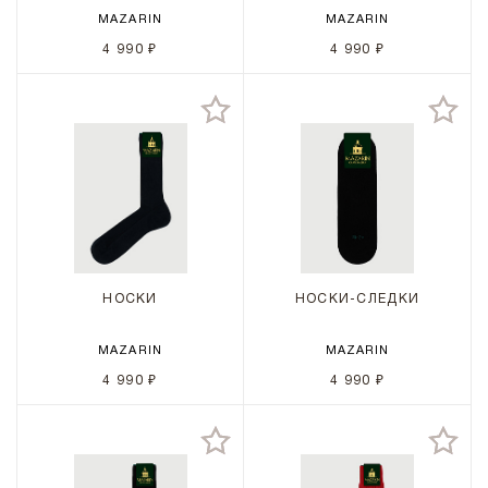
MAZARIN
MAZARIN
4 990 ₽
4 990 ₽
НОСКИ
НОСКИ-СЛЕДКИ
MAZARIN
MAZARIN
4 990 ₽
4 990 ₽