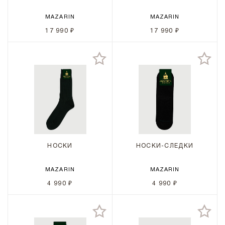
MAZARIN
MAZARIN
17 990 ₽
17 990 ₽
НОСКИ
НОСКИ-СЛЕДКИ
MAZARIN
MAZARIN
4 990 ₽
4 990 ₽