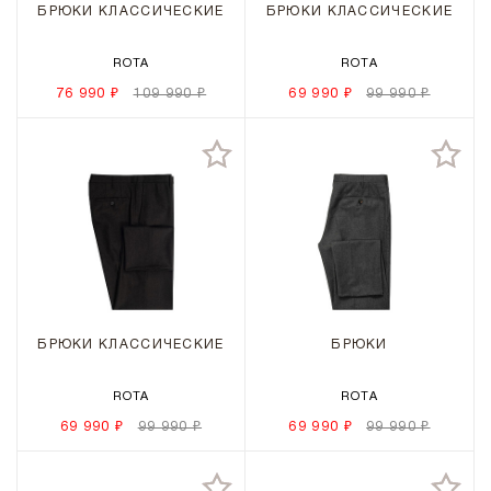
БРЮКИ КЛАССИЧЕСКИЕ
БРЮКИ КЛАССИЧЕСКИЕ
ROTA
ROTA
76 990 ₽
109 990 ₽
69 990 ₽
99 990 ₽
БРЮКИ КЛАССИЧЕСКИЕ
БРЮКИ
ROTA
ROTA
69 990 ₽
99 990 ₽
69 990 ₽
99 990 ₽