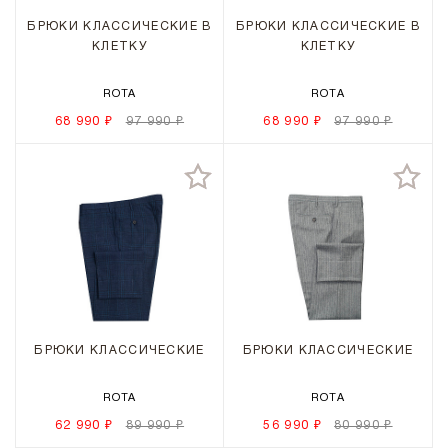
БРЮКИ КЛАССИЧЕСКИЕ В
БРЮКИ КЛАССИЧЕСКИЕ В
КЛЕТКУ
КЛЕТКУ
ROTA
ROTA
68 990 ₽
97 990 ₽
68 990 ₽
97 990 ₽
БРЮКИ КЛАССИЧЕСКИЕ
БРЮКИ КЛАССИЧЕСКИЕ
ROTA
ROTA
62 990 ₽
89 990 ₽
56 990 ₽
80 990 ₽