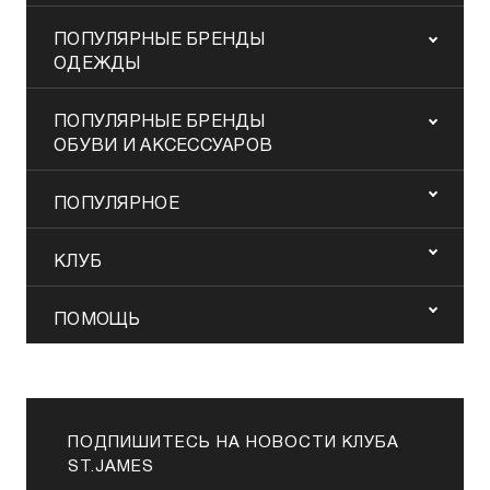
ПОПУЛЯРНЫЕ БРЕНДЫ
ОДЕЖДЫ
ПОПУЛЯРНЫЕ БРЕНДЫ
ОБУВИ И АКСЕССУАРОВ
ПОПУЛЯРНОЕ
КЛУБ
ПОМОЩЬ
ПОДПИШИТЕСЬ НА НОВОСТИ КЛУБА
ST.JAMES