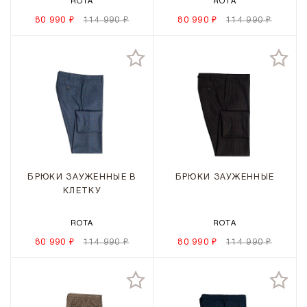
ROTA
ROTA
80 990 ₽
114 990 ₽
80 990 ₽
114 990 ₽
БРЮКИ ЗАУЖЕННЫЕ В
БРЮКИ ЗАУЖЕННЫЕ
КЛЕТКУ
ROTA
ROTA
80 990 ₽
114 990 ₽
80 990 ₽
114 990 ₽