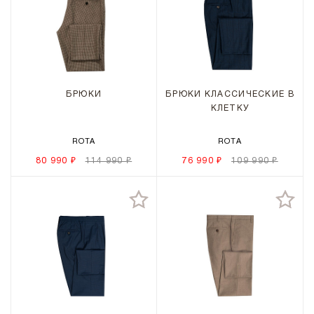
БРЮКИ
БРЮКИ КЛАССИЧЕСКИЕ В
КЛЕТКУ
ROTA
ROTA
80 990 ₽
114 990 ₽
76 990 ₽
109 990 ₽