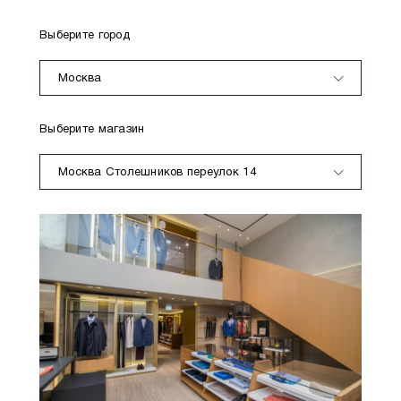
Выберите город
Москва
Выберите магазин
Москва Столешников переулок 14