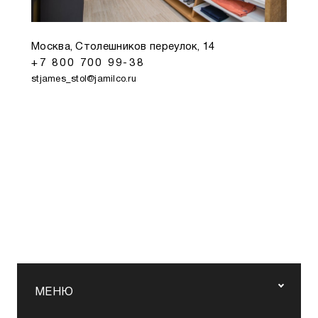
Москва, Столешников переулок, 14
+7 800 700 99-38
stjames_stol@jamilco.ru
МЕНЮ