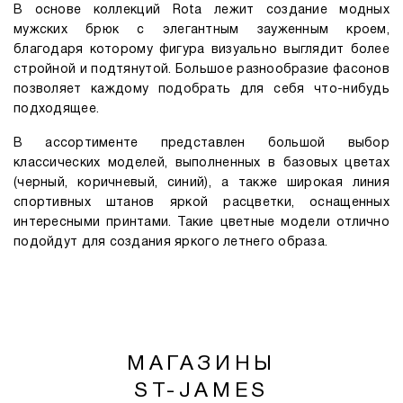
В основе коллекций Rota лежит создание модных
мужских брюк с элегантным зауженным кроем,
благодаря которому фигура визуально выглядит более
стройной и подтянутой. Большое разнообразие фасонов
позволяет каждому подобрать для себя что-нибудь
подходящее.
В ассортименте представлен большой выбор
классических моделей, выполненных в базовых цветах
(черный, коричневый, синий), а также широкая линия
спортивных штанов яркой расцветки, оснащенных
интересными принтами. Такие цветные модели отлично
подойдут для создания яркого летнего образа.
МАГАЗИНЫ
ST-JAMES