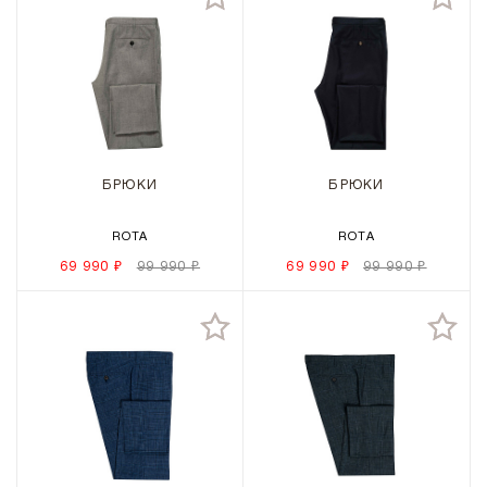
БРЮКИ
БРЮКИ
ROTA
ROTA
69 990 ₽
99 990 ₽
69 990 ₽
99 990 ₽