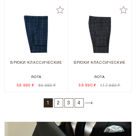
БРЮКИ КЛАССИЧЕСКИЕ
БРЮКИ КЛАССИЧЕСКИЕ
ROTA
ROTA
56 990 ₽
80 990 ₽
56 990 ₽
117 990 ₽
1
2
3
4