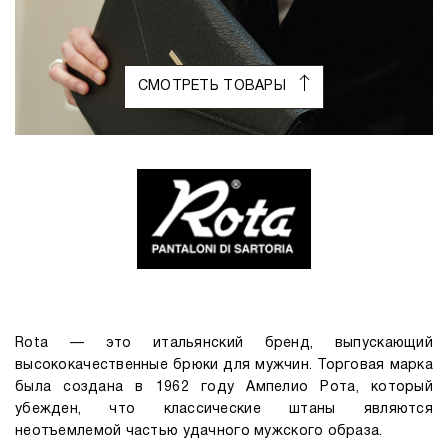
СМОТРЕТЬ ТОВАРЫ
Rota — это итальянский бренд, выпускающий
высококачественные брюки для мужчин. Торговая марка
была создана в 1962 году Ампелио Рота, который
убежден, что классические штаны являются
неотъемлемой частью удачного мужского образа.