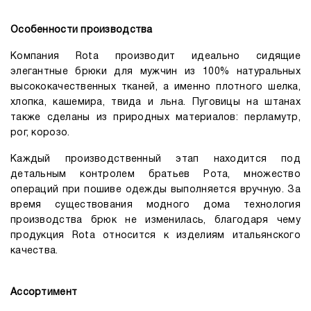
Особенности производства
Компания Rota производит идеально сидящие
элегантные брюки для мужчин из 100% натуральных
высококачественных тканей, а именно плотного шелка,
хлопка, кашемира, твида и льна. Пуговицы на штанах
также сделаны из природных материалов: перламутр,
рог, корозо.
Каждый производственный этап находится под
детальным контролем братьев Рота, множество
операций при пошиве одежды выполняется вручную. За
время существования модного дома технология
производства брюк не изменилась, благодаря чему
продукция Rota относится к изделиям итальянского
качества.
Ассортимент