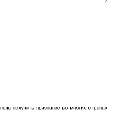
пела получить признание во многих странах