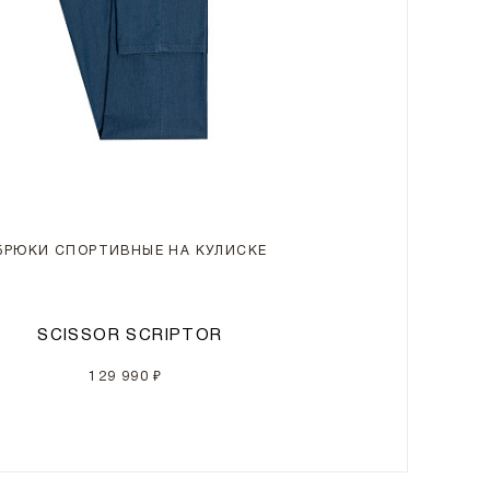
БРЮКИ СПОРТИВНЫЕ НА КУЛИСКЕ
SCISSOR SCRIPTOR
129 990 ₽