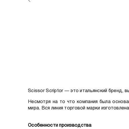
Scissor Scriptor — это итальянский бренд,
Несмотря на то что компания была основан
мира. Вся линия торговой марки изготовлена
Особенности производства