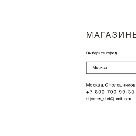
МАГАЗИН
Выберите город
Москва
Москва, Столешников 
+7 800 700 99-38
stjames_stol@jamilco.ru