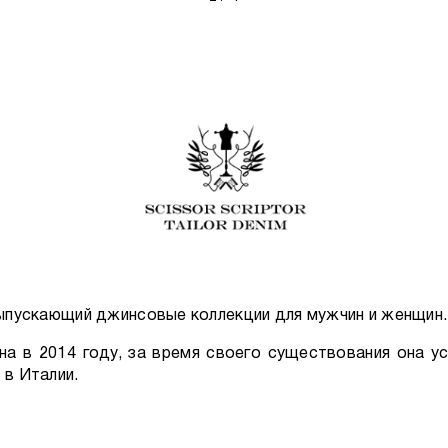
 выпускающий джинсовые коллекции для мужчин и женщин.
а в 2014 году, за время своего существования она ус
 в Италии.