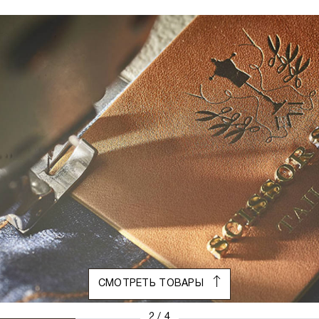
СМОТРЕТЬ ТОВАРЫ
2 / 4