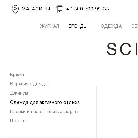
МАГАЗИНЫ
+7 800 700 99-38
ЖУРНАЛ
БРЕНДЫ
ОДЕЖДА
ОБ
SC
Брюки
Верхняя одежда
Джинсы
Одежда для активного отдыха
Плавки и плавательные шорты
Шорты