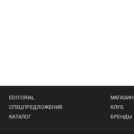
EDITORIAL
МАГАЗИ
СПЕЦПРЕДЛОЖЕНИЯ
КЛУБ
КАТАЛОГ
БРЕНДЫ