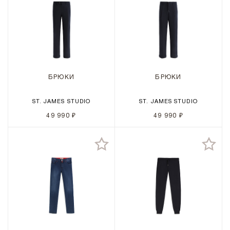
БРЮКИ
БРЮКИ
ST. JAMES STUDIO
ST. JAMES STUDIO
49 990 ₽
49 990 ₽