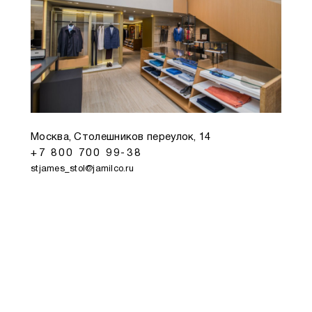
Москва, Столешников переулок, 14
+7 800 700 99-38
stjames_stol@jamilco.ru