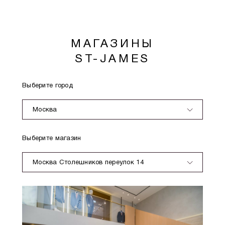
МАГАЗИНЫ
ST-JAMES
Выберите город
Москва
Выберите магазин
Москва Столешников переулок 14