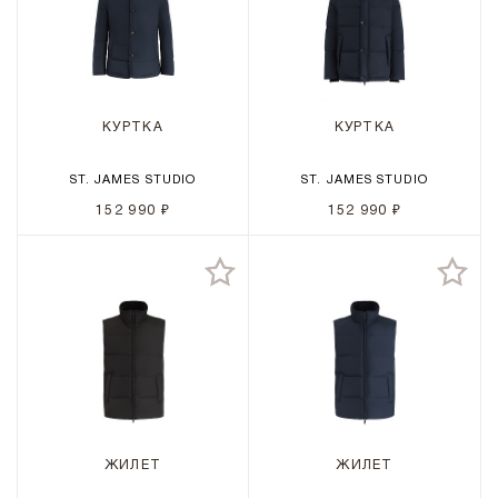
КУРТКА
КУРТКА
ST. JAMES STUDIO
ST. JAMES STUDIO
152 990 ₽
152 990 ₽
ЖИЛЕТ
ЖИЛЕТ