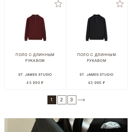
ПОЛО С ДЛИННЫМ
ПОЛО С ДЛИННЫМ
РУКАВОМ
РУКАВОМ
ST. JAMES STUDIO
ST. JAMES STUDIO
43 990 ₽
43 990 ₽
1
2
3