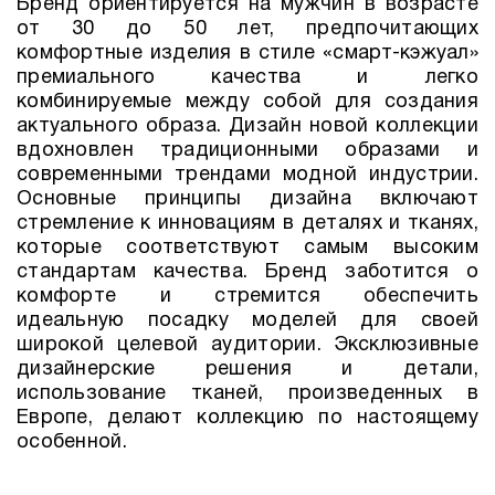
Бренд ориентируется на мужчин в возрасте
от 30 до 50 лет, предпочитающих
комфортные изделия в стиле «смарт-кэжуал»
премиального качества и легко
комбинируемые между собой для создания
актуального образа. Дизайн новой коллекции
вдохновлен традиционными образами и
современными трендами модной индустрии.
Основные принципы дизайна включают
стремление к инновациям в деталях и тканях,
которые соответствуют самым высоким
стандартам качества. Бренд заботится о
комфорте и стремится обеспечить
идеальную посадку моделей для своей
широкой целевой аудитории. Эксклюзивные
дизайнерские решения и детали,
использование тканей, произведенных в
Европе, делают коллекцию по настоящему
особенной.