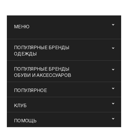
МЕНЮ
ПОПУЛЯРНЫЕ БРЕНДЫ
ОДЕЖДЫ
ПОПУЛЯРНЫЕ БРЕНДЫ
ОБУВИ И АКСЕССУАРОВ
ПОПУЛЯРНОЕ
КЛУБ
ПОМОЩЬ