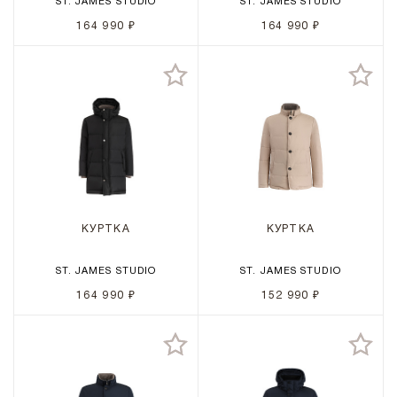
ST. JAMES STUDIO
ST. JAMES STUDIO
164 990 ₽
164 990 ₽
КУРТКА
КУРТКА
ST. JAMES STUDIO
ST. JAMES STUDIO
164 990 ₽
152 990 ₽