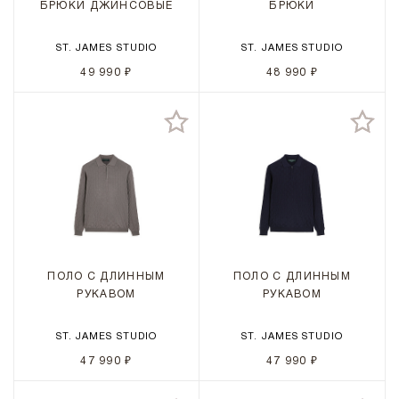
БРЮКИ ДЖИНСОВЫЕ
БРЮКИ
ST. JAMES STUDIO
ST. JAMES STUDIO
49 990 ₽
48 990 ₽
ПОЛО С ДЛИННЫМ
ПОЛО С ДЛИННЫМ
РУКАВОМ
РУКАВОМ
ST. JAMES STUDIO
ST. JAMES STUDIO
47 990 ₽
47 990 ₽