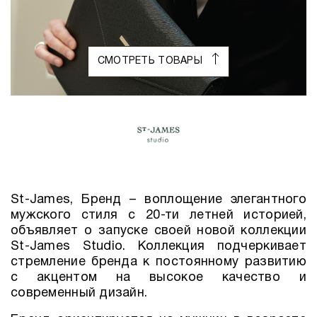
СМОТРЕТЬ ТОВАРЫ
St-James, Бренд – воплощение элегантного
мужского стиля с 20-ти летней историей,
объявляет о запуске своей новой коллекции
St-James Studio. Коллекция подчеркивает
стремление бренда к постоянному развитию
с акцентом на высокое качество и
современный дизайн.