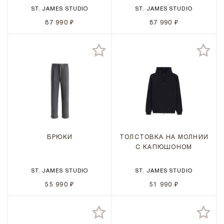
ST. JAMES STUDIO
ST. JAMES STUDIO
87 990 ₽
87 990 ₽
БРЮКИ
ТОЛСТОВКА НА МОЛНИИ
С КАПЮШОНОМ
ST. JAMES STUDIO
ST. JAMES STUDIO
55 990 ₽
51 990 ₽