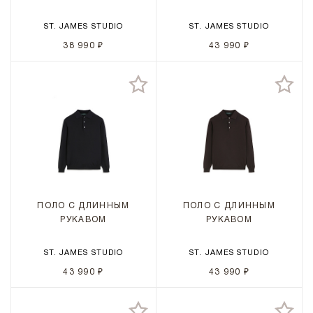
ST. JAMES STUDIO
ST. JAMES STUDIO
38 990 ₽
43 990 ₽
ПОЛО С ДЛИННЫМ
ПОЛО С ДЛИННЫМ
РУКАВОМ
РУКАВОМ
ST. JAMES STUDIO
ST. JAMES STUDIO
43 990 ₽
43 990 ₽