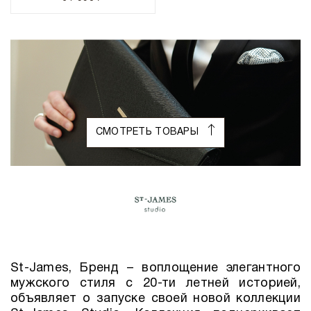
СМОТРЕТЬ ТОВАРЫ
St-James, Бренд – воплощение элегантного
мужского стиля с 20-ти летней историей,
объявляет о запуске своей новой коллекции