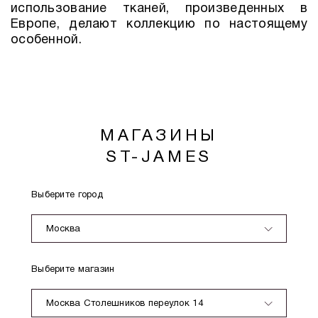
использование тканей, произведенных в
Европе, делают коллекцию по настоящему
особенной.
МАГАЗИНЫ
ST-JAMES
Выберите город
Москва
Выберите магазин
Москва Столешников переулок 14