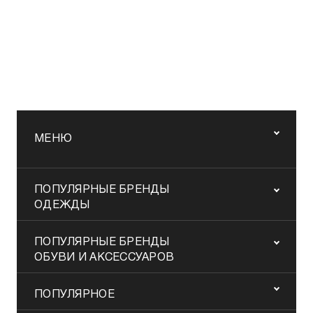
МЕНЮ
ПОПУЛЯРНЫЕ БРЕНДЫ
ОДЕЖДЫ
ПОПУЛЯРНЫЕ БРЕНДЫ
ОБУВИ И АКСЕССУАРОВ
ПОПУЛЯРНОЕ