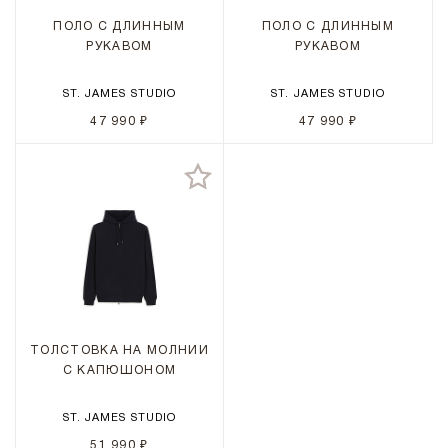
ПОЛО С ДЛИННЫМ
ПОЛО С ДЛИННЫМ
РУКАВОМ
РУКАВОМ
ST. JAMES STUDIO
ST. JAMES STUDIO
47 990 ₽
47 990 ₽
ТОЛСТОВКА НА МОЛНИИ
С КАПЮШОНОМ
ST. JAMES STUDIO
51 990 ₽