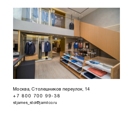
Москва, Столешников переулок, 14
+7 800 700 99-38
stjames_stol@jamilco.ru