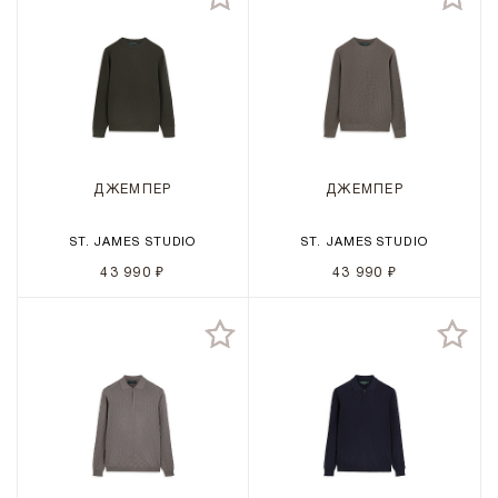
ДЖЕМПЕР
ДЖЕМПЕР
ST. JAMES STUDIO
ST. JAMES STUDIO
43 990 ₽
43 990 ₽