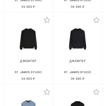
ST. JAMES STUDIO
ST. JAMES STUDIO
36 990 ₽
36 990 ₽
ДЖЕМПЕР
ДЖЕМПЕР
ST. JAMES STUDIO
ST. JAMES STUDIO
36 990 ₽
36 990 ₽