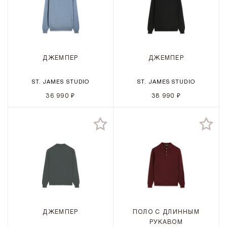
ДЖЕМПЕР
ДЖЕМПЕР
ST. JAMES STUDIO
ST. JAMES STUDIO
36 990 ₽
38 990 ₽
ДЖЕМПЕР
ПОЛО С ДЛИННЫМ
РУКАВОМ