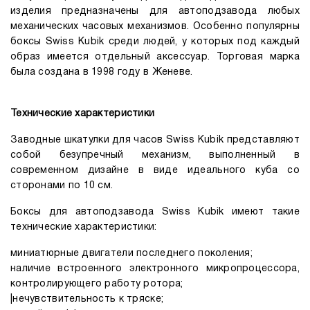
изделия предназначены для автоподзавода любых
механических часовых механизмов. Особенно популярны
боксы Swiss Kubik среди людей, у которых под каждый
образ имеется отдельный аксессуар. Торговая марка
была создана в 1998 году в Женеве.
Технические характеристики
Заводные шкатулки для часов Swiss Kubik представляют
собой безупречный механизм, выполненный в
современном дизайне в виде идеального куба со
сторонами по 10 см.
Боксы для автоподзавода Swiss Kubik имеют такие
технические характеристики:
миниатюрные двигатели последнего поколения;
наличие встроенного электронного микропроцессора,
контролирующего работу ротора;
|нечувствительность к тряске;