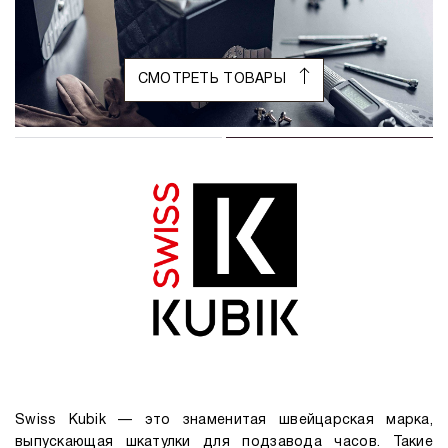
СМОТРЕТЬ ТОВАРЫ
Swiss Kubik — это знаменитая швейцарская марка,
выпускающая шкатулки для подзавода часов. Такие