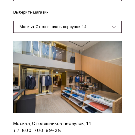
Выберите магазин
Москва Столешников переулок 14
Москва, Столешников переулок, 14
+7 800 700 99-38