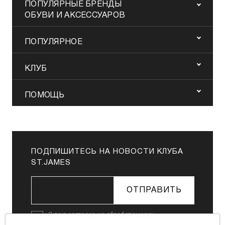
ПОПУЛЯРНЫЕ БРЕНДЫ
ОБУВИ И АКСЕССУАРОВ
ПОПУЛЯРНОЕ
КЛУБ
ПОМОЩЬ
ПОДПИШИТЕСЬ НА НОВОСТИ КЛУБА
ST.JAMES
ОТПРАВИТЬ
Я даю
согласие на обработку моих