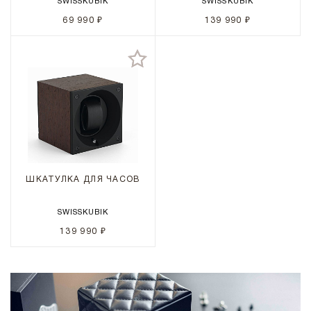
SWISSKUBIK
SWISSKUBIK
69 990 ₽
139 990 ₽
ШКАТУЛКА ДЛЯ ЧАСОВ
SWISSKUBIK
139 990 ₽