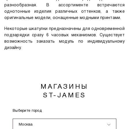
разнообразная. В ассортименте встречаются
однотонные изделия различных оттенков, а также
оригинальные модели, оснащенные модными принтами.
Некоторые шкатулки предназначены для одновременной
подзарядки сразу 6 часовых механизмов. Существует
возможность заказать модуль по индивидуальному
дизайну.
МАГАЗИНЫ
ST-JAMES
Выберите город
Москва