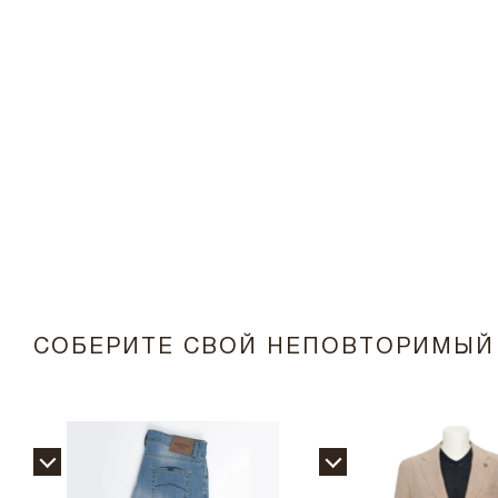
СОБЕРИТЕ СВОЙ НЕПОВТОРИМЫЙ