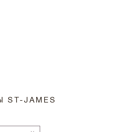
Ы ST-JAMES