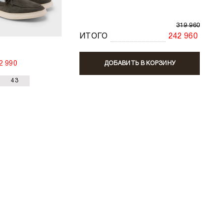
319 960
ИТОГО
242 960
ДОБАВИТЬ В КОРЗИНУ
2 990
43