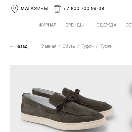
МАГАЗИНЫ
+7 800 700 99-38
ЖУРНАЛ
БРЕНДЫ
ОДЕЖДА
ОБ
Назад
Главная
Обувь
Туфли
Туфли