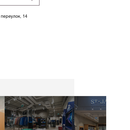
переулок, 14