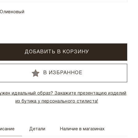
Оливковый
ДОБАВИТЬ В КОРЗИНУ
В ИЗБРАННОЕ
ужен идеальный образ? Закажите презентацию изделий
из бутика у персонального стилиста!
исание
Детали
Наличие в магазинах