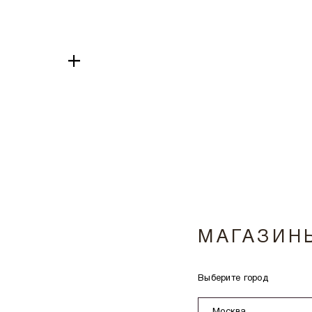
+
МАГАЗИН
Выберите город