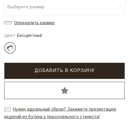
Выберите размер
Определить размер
Цвет:
Бесцветный
ДОБАВИТЬ В КОРЗИНУ
Нужен идеальный образ? Закажите презентацию
изделий из бутика у персонального стилиста!