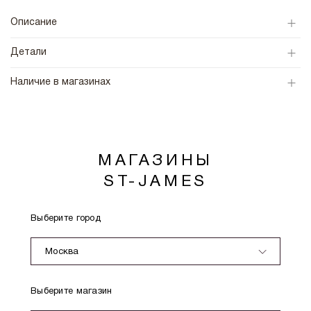
Описание
Детали
Наличие в магазинах
МАГАЗИНЫ
ST-JAMES
Выберите город
Москва
Выберите магазин