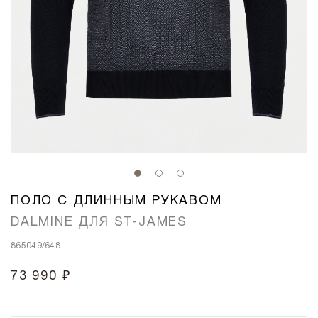
ПОЛО С ДЛИННЫМ РУКАВОМ
DALMINE ДЛЯ ST-JAMES
865049/648
73 990 ₽