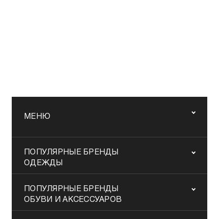
МЕНЮ
ПОПУЛЯРНЫЕ БРЕНДЫ
ОДЕЖДЫ
ПОПУЛЯРНЫЕ БРЕНДЫ
ОБУВИ И АКСЕССУАРОВ