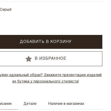
Серый
ДОБАВИТЬ В КОРЗИНУ
В ИЗБРАННОЕ
ужен идеальный образ? Закажите презентацию изделий
из бутика у персонального стилиста!
исание
Детали
Наличие в магазинах