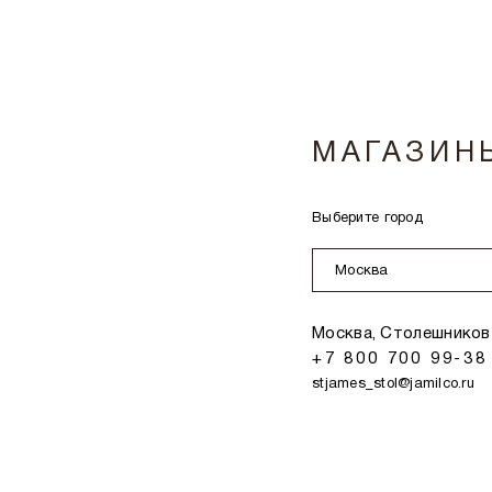
МАГАЗИН
Выберите город
Москва
Москва, Столешников 
+7 800 700 99-38
stjames_stol@jamilco.ru