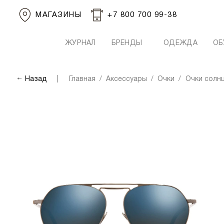
МАГАЗИНЫ
+7 800 700 99-38
ЖУРНАЛ
БРЕНДЫ
ОДЕЖДА
ОБ
Назад
Главная
Аксессуары
Очки
Очки солн