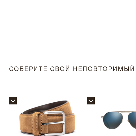
СОБЕРИТЕ СВОЙ НЕПОВТОРИМЫЙ