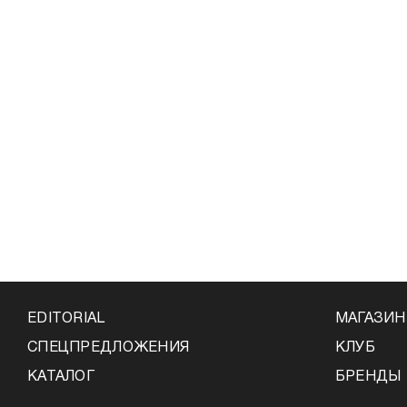
EDITORIAL
МАГАЗИ
СПЕЦПРЕДЛОЖЕНИЯ
КЛУБ
КАТАЛОГ
БРЕНДЫ