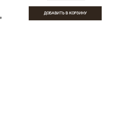
ДОБАВИТЬ В КОРЗИНУ
е