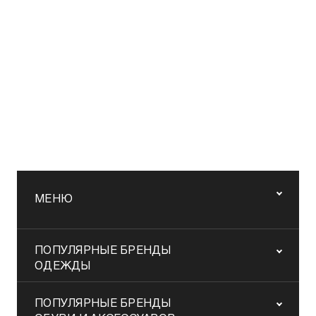
МЕНЮ
ПОПУЛЯРНЫЕ БРЕНДЫ
ОДЕЖДЫ
ПОПУЛЯРНЫЕ БРЕНДЫ