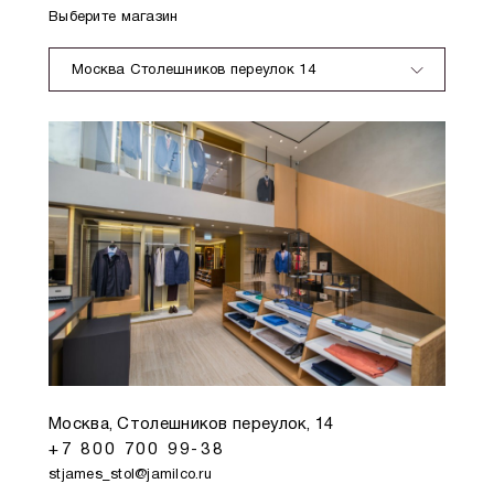
Выберите магазин
Москва Столешников переулок 14
Москва, Столешников переулок, 14
+7 800 700 99-38
stjames_stol@jamilco.ru