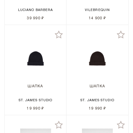
LUCIANO BARBERA
VILEBREQUIN
39 990 ₽
14 900 ₽
ШАПКА
ШАПКА
ST. JAMES STUDIO
ST. JAMES STUDIO
19 990 ₽
19 990 ₽