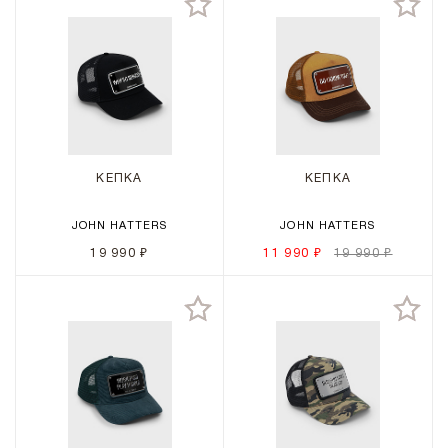
КЕПКА
КЕПКА
JOHN HATTERS
JOHN HATTERS
19 990 ₽
11 990 ₽
19 990 ₽