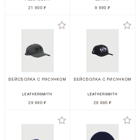
21 900 ₽
9 990 ₽
БЕЙСБОЛКА С РИСУНКОМ
БЕЙСБОЛКА С РИСУНКОМ
LEATHERSMITH
LEATHERSMITH
29 990 ₽
29 990 ₽