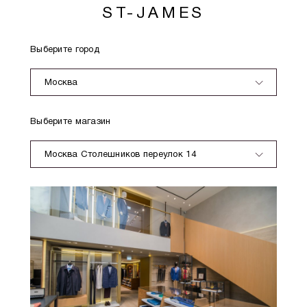
ST-JAMES
Выберите город
Москва
Выберите магазин
Москва Столешников переулок 14