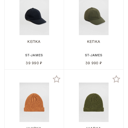
КЕПКА
КЕПКА
ST-JAMES
ST-JAMES
39 990 ₽
39 990 ₽