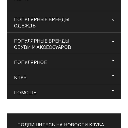
ПОПУЛЯРНЫЕ БРЕНДЫ
ОДЕЖДЫ
ПОПУЛЯРНЫЕ БРЕНДЫ
ОБУВИ И АКСЕССУАРОВ
ПОПУЛЯРНОЕ
КЛУБ
ПОМОЩЬ
ПОДПИШИТЕСЬ НА НОВОСТИ КЛУБА