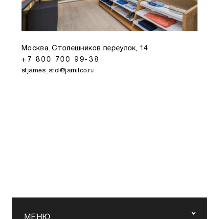
Москва, Столешников переулок, 14
+7 800 700 99-38
stjames_stol@jamilco.ru
МЕНЮ