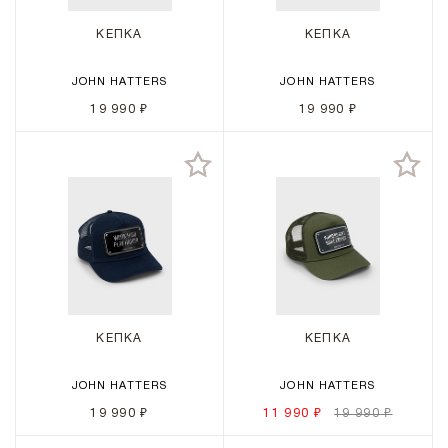
КЕПКА
КЕПКА
JOHN HATTERS
JOHN HATTERS
19 990 ₽
19 990 ₽
КЕПКА
КЕПКА
JOHN HATTERS
JOHN HATTERS
19 990 ₽
11 990 ₽
19 990 ₽