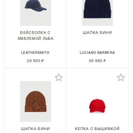
БЕЙСБОЛКА С
ШАПКА БИНИ
ЭМБЛЕМОЙ ЛЬВА
LEATHERSMITH
LUCIANO BARBERA
29 990 ₽
39 990 ₽
ШАПКА БИНИ
КЕПКА С ВЫШИВКОЙ