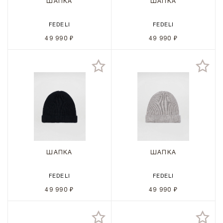
ШАПКА
ШАПКА
FEDELI
FEDELI
49 990 ₽
49 990 ₽
ШАПКА
ШАПКА
FEDELI
FEDELI
49 990 ₽
49 990 ₽