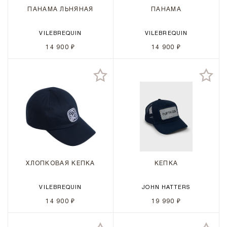
ПАНАМА ЛЬНЯНАЯ
ПАНАМА
VILEBREQUIN
VILEBREQUIN
14 900 ₽
14 900 ₽
ХЛОПКОВАЯ КЕПКА
КЕПКА
VILEBREQUIN
JOHN HATTERS
14 900 ₽
19 990 ₽