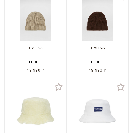
ШАПКА
ШАПКА
FEDELI
FEDELI
49 990 ₽
49 990 ₽