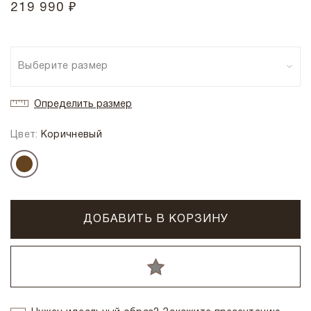
219 990 ₽
Выберите размер
Определить размер
Цвет:
Коричневый
ДОБАВИТЬ В КОРЗИНУ