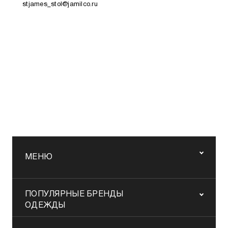
stjames_stol@jamilco.ru
МЕНЮ
ПОПУЛЯРНЫЕ БРЕНДЫ
ОДЕЖДЫ