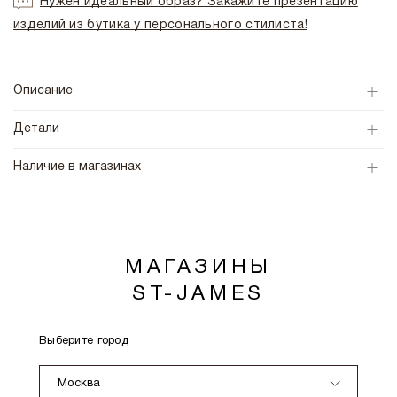
Нужен идеальный образ? Закажите презентацию
изделий из бутика у персонального стилиста!
Описание
Детали
Наличие в магазинах
МАГАЗИНЫ
ST-JAMES
Выберите город
Москва