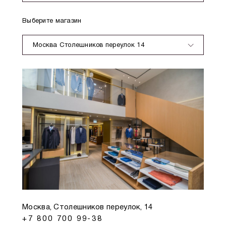
Выберите магазин
Москва Столешников переулок 14
Москва, Столешников переулок, 14
+7 800 700 99-38