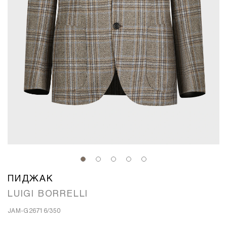
ПИДЖАК
LUIGI BORRELLI
JAM-G26716/350