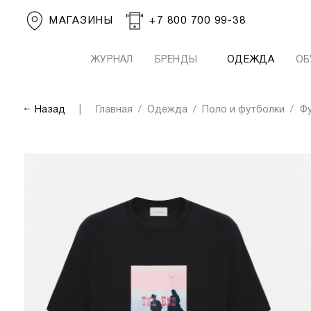
МАГАЗИНЫ
+7 800 700 99-38
ЖУРНАЛ
БРЕНДЫ
ОДЕЖДА
ОБ
Назад
Главная
Одежда
Поло и футболки
Ф