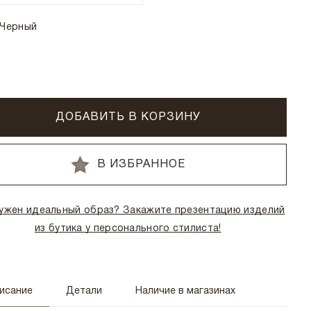
Черный
ДОБАВИТЬ В КОРЗИНУ
В ИЗБРАННОЕ
ужен идеальный образ? Закажите презентацию изделий
из бутика у персонального стилиста!
исание
Детали
Наличие в магазинах