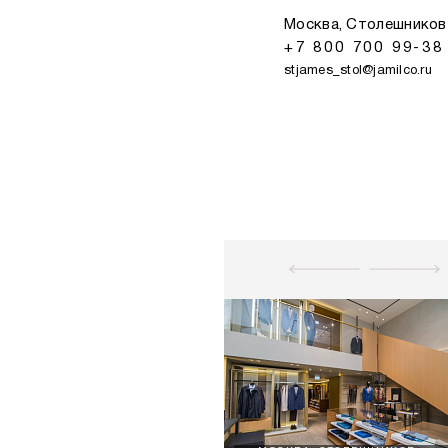
Москва, Столешников 
+7 800 700 99-38
stjames_stol@jamilco.ru