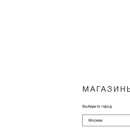
МАГАЗИН
Выберите город
Москва