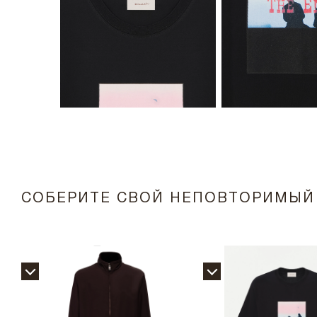
СОБЕРИТЕ СВОЙ НЕПОВТОРИМЫЙ