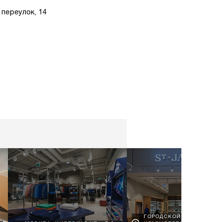
переулок, 14
ГОРОДСКОЙ ОКРУГ