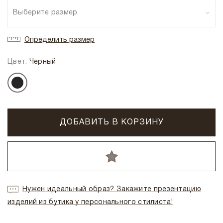
Выберите размер
Определить размер
Цвет:
Черный
ДОБАВИТЬ В КОРЗИНУ
Нужен идеальный образ? Закажите презентацию
изделий из бутика у персонального стилиста!