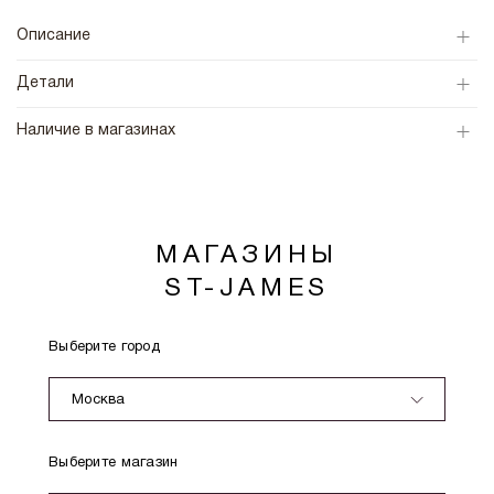
Описание
Детали
Наличие в магазинах
МАГАЗИНЫ
ST-JAMES
Выберите город
Москва
Выберите магазин