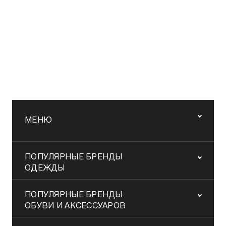
МЕНЮ
ПОПУЛЯРНЫЕ БРЕНДЫ
ОДЕЖДЫ
ПОПУЛЯРНЫЕ БРЕНДЫ
ОБУВИ И АКСЕССУАРОВ