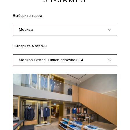
ST-JAMES
Выберите город
Москва
Выберите магазин
Москва Столешников переулок 14