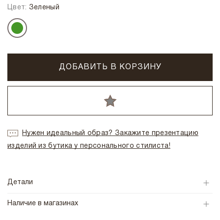
Цвет:
Зеленый
ДОБАВИТЬ В КОРЗИНУ
Нужен идеальный образ? Закажите презентацию
изделий из бутика у персонального стилиста!
Детали
Наличие в магазинах