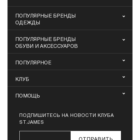
ПОПУЛЯРНЫЕ БРЕНДЫ
ОДЕЖДЫ
ПОПУЛЯРНЫЕ БРЕНДЫ
ОБУВИ И АКСЕССУАРОВ
ПОПУЛЯРНОЕ
КЛУБ
ПОМОЩЬ
ПОДПИШИТЕСЬ НА НОВОСТИ КЛУБА
ST.JAMES
ОТПРАВИТЬ