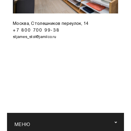
Москва, Столешников переулок, 14
+7 800 700 99-38
stjames_stol@jamilco.ru
МЕНЮ