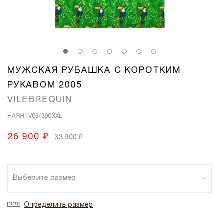
МУЖСКАЯ РУБАШКА С КОРОТКИМ
РУКАВОМ 2005
VILEBREQUIN
HARH1V05/390XXL
26 900 ₽
33 900 ₽
Выберите размер
Определить размер