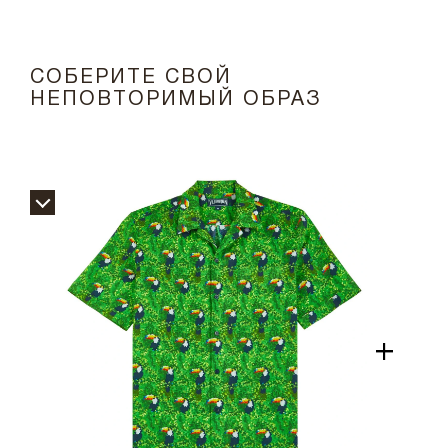
СОБЕРИТЕ СВОЙ
НЕПОВТОРИМЫЙ ОБРАЗ
+