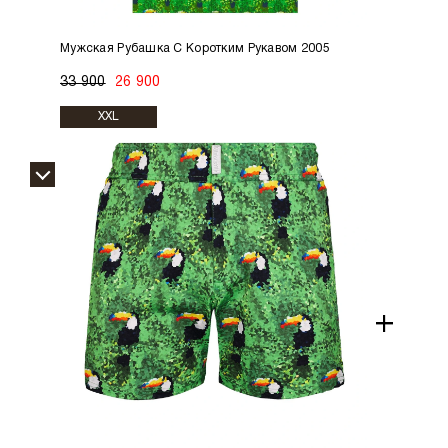
Мужская Рубашка С Коротким Рукавом 2005
33 900
26 900
XXL
+