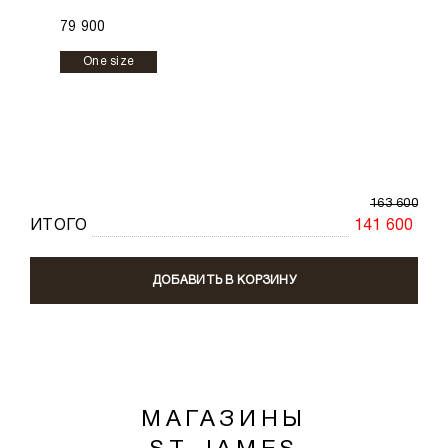
79 900
One size
163 600
ИТОГО
141 600
ДОБАВИТЬ В КОРЗИНУ
МАГАЗИНЫ