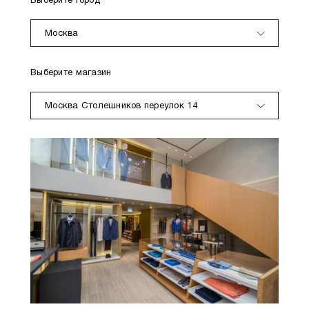
Выберите город
Москва
Выберите магазин
Москва Столешников переулок 14