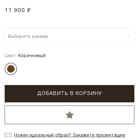
11 900 ₽
Выберите размер
Цвет:
Коричневый
ДОБАВИТЬ В КОРЗИНУ
Нужен идеальный образ? Закажите презентацию