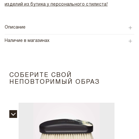
изделий из бутика у персонального стилиста!
Описание
Наличие в магазинах
СОБЕРИТЕ СВОЙ
НЕПОВТОРИМЫЙ ОБРАЗ