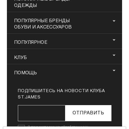
ОДЕЖДЫ
ПОПУЛЯРНЫЕ БРЕНДЫ
ОБУВИ И АКСЕССУАРОВ
ПОПУЛЯРНОЕ
КЛУБ
ПОМОЩЬ
ПОДПИШИТЕСЬ НА НОВОСТИ КЛУБА
ST.JAMES
ОТПРАВИТЬ
Я даю
согласие на обработку моих