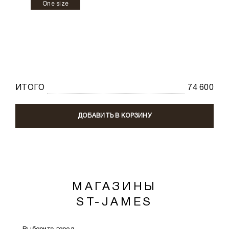
One size
ИТОГО
74 600
ДОБАВИТЬ В КОРЗИНУ
МАГАЗИНЫ
ST-JAMES