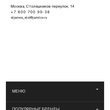
Москва, Столешников переулок, 14
+7 800 700 99-38
stjames_stol@jamilco.ru
МЕНЮ
ПОПУЛЯРНЫЕ БРЕНДЫ