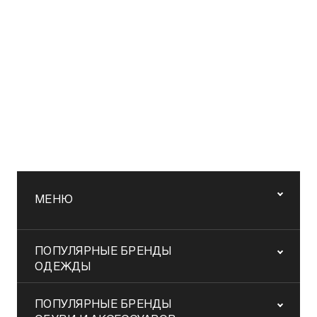
МЕНЮ
ПОПУЛЯРНЫЕ БРЕНДЫ
ОДЕЖДЫ
ПОПУЛЯРНЫЕ БРЕНДЫ