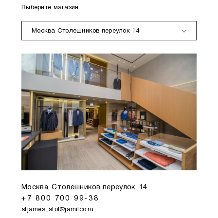
Выберите магазин
Москва Столешников переулок 14
Москва, Столешников переулок, 14
+7 800 700 99-38
stjames_stol@jamilco.ru