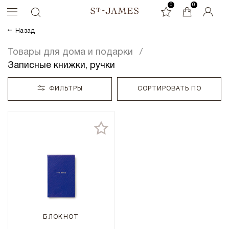
0
0
0
Назад
Товары для дома и подарки
Записные книжки, ручки
ФИЛЬТРЫ
СОРТИРОВАТЬ ПО
БЛОКНОТ