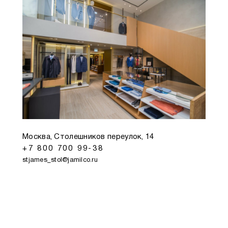
Москва, Столешников переулок, 14
+7 800 700 99-38
stjames_stol@jamilco.ru