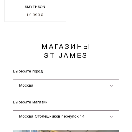
SMYTHSON
12 990 ₽
МАГАЗИНЫ
ST-JAMES
Выберите город
Москва
Выберите магазин
Москва Столешников переулок 14