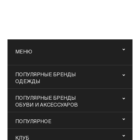
МЕНЮ
ПОПУЛЯРНЫЕ БРЕНДЫ
ОДЕЖДЫ
ПОПУЛЯРНЫЕ БРЕНДЫ
ОБУВИ И АКСЕССУАРОВ
ПОПУЛЯРНОЕ
КЛУБ