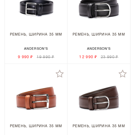
РЕМЕНЬ, ШИРИНА 35 ММ
РЕМЕНЬ, ШИРИНА 35 ММ
ANDERSON'S
ANDERSON'S
9 990 ₽
19 990 ₽
12 990 ₽
23 990 ₽
РЕМЕНЬ, ШИРИНА 35 ММ
РЕМЕНЬ, ШИРИНА 35 ММ