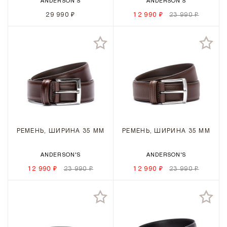
ANDERSON'S
ANDERSON'S
29 990 ₽
12 990 ₽
23 990 ₽
РЕМЕНЬ, ШИРИНА 35 ММ
РЕМЕНЬ, ШИРИНА 35 ММ
ANDERSON'S
ANDERSON'S
12 990 ₽
23 990 ₽
12 990 ₽
23 990 ₽