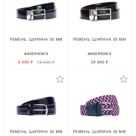
РЕМЕНЬ, ШИРИНА 35 ММ
РЕМЕНЬ, ШИРИНА 35 ММ
ANDERSON'S
ANDERSON'S
9 990 ₽
19 990 ₽
29 990 ₽
РЕМЕНЬ, ШИРИНА 35 ММ
РЕМЕНЬ, ШИРИНА 35 ММ