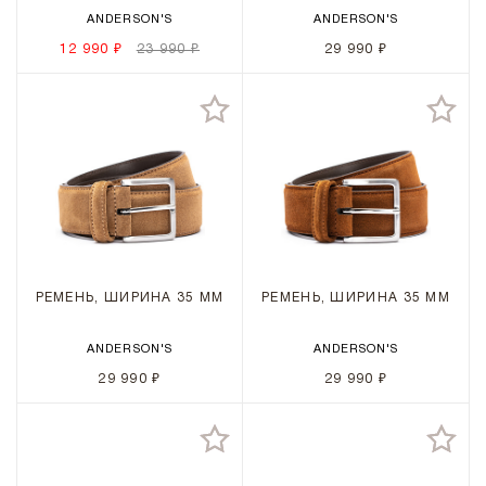
ANDERSON'S
ANDERSON'S
12 990 ₽
23 990 ₽
29 990 ₽
РЕМЕНЬ, ШИРИНА 35 ММ
РЕМЕНЬ, ШИРИНА 35 ММ
ANDERSON'S
ANDERSON'S
29 990 ₽
29 990 ₽