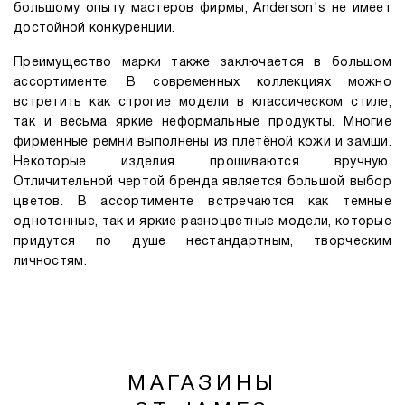
большому опыту мастеров фирмы, Anderson's не имеет
достойной конкуренции.
Преимущество марки также заключается в большом
ассортименте. В современных коллекциях можно
встретить как строгие модели в классическом стиле,
так и весьма яркие неформальные продукты. Многие
фирменные ремни выполнены из плетёной кожи и замши.
Некоторые изделия прошиваются вручную.
Отличительной чертой бренда является большой выбор
цветов. В ассортименте встречаются как темные
однотонные, так и яркие разноцветные модели, которые
придутся по душе нестандартным, творческим
личностям.
МАГАЗИНЫ