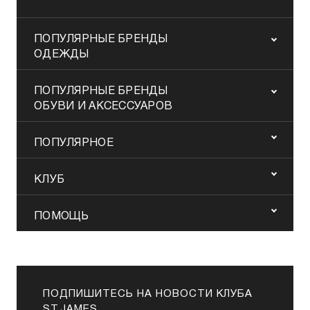
ПОПУЛЯРНЫЕ БРЕНДЫ
ОДЕЖДЫ
ПОПУЛЯРНЫЕ БРЕНДЫ
ОБУВИ И АКСЕССУАРОВ
ПОПУЛЯРНОЕ
КЛУБ
ПОМОЩЬ
ПОДПИШИТЕСЬ НА НОВОСТИ КЛУБА
ST.JAMES