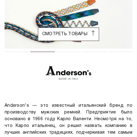
СМОТРЕТЬ ТОВАРЫ
Anderson's — это известный итальянский бренд по
производству мужских ремней. Предприятие было
основано в 1966 году Карло Валенти. Несмотря на то,
что Карло итальянец, он решил назвать компанию в
лучших английских традициях, подчеркивая тем самым