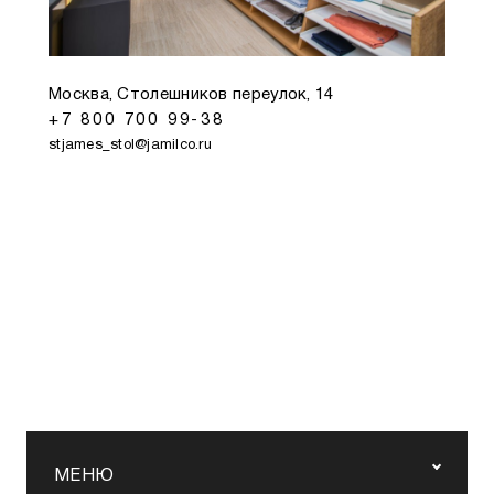
Москва, Столешников переулок, 14
+7 800 700 99-38
stjames_stol@jamilco.ru
МЕНЮ