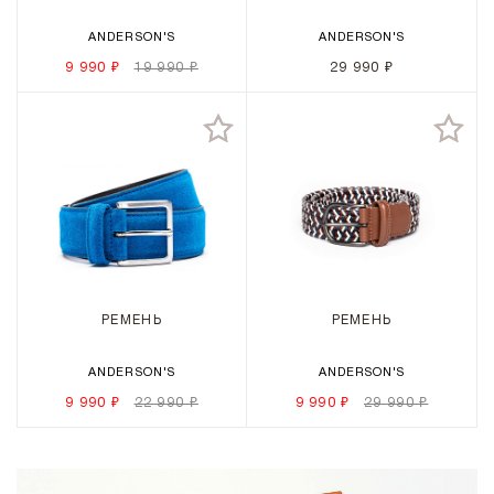
ANDERSON'S
ANDERSON'S
9 990 ₽
19 990 ₽
29 990 ₽
РЕМЕНЬ
РЕМЕНЬ
ANDERSON'S
ANDERSON'S
9 990 ₽
22 990 ₽
9 990 ₽
29 990 ₽