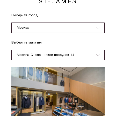
ST-JAMES
Выберите город
Москва
Выберите магазин
Москва Столешников переулок 14