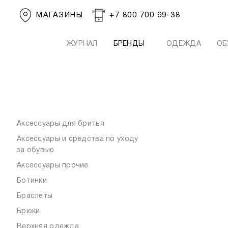
МАГАЗИНЫ
+7 800 700 99-38
ЖУРНАЛ
БРЕНДЫ
ОДЕЖДА
ОБ
Аксессуары для бритья
Аксессуары и средства по уходу
за обувью
Аксессуары прочие
Ботинки
Браслеты
Брюки
Верхняя одежда