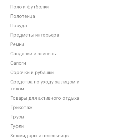
Поло и футболки
Полотенца
Посуда
Предметы интерьера
Ремни
Сандалии и слипоны
Сапоги
Сорочки и рубашки
Средства по уходу за лицом и
телом
Товары для активного отдыха
Трикотаж
Трусы
Туфли
Хьюмидоры и пепельницы