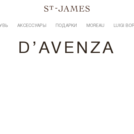
УВЬ
АКСЕССУАРЫ
ПОДАРКИ
MOREAU
LUIGI BO
D’AVENZA