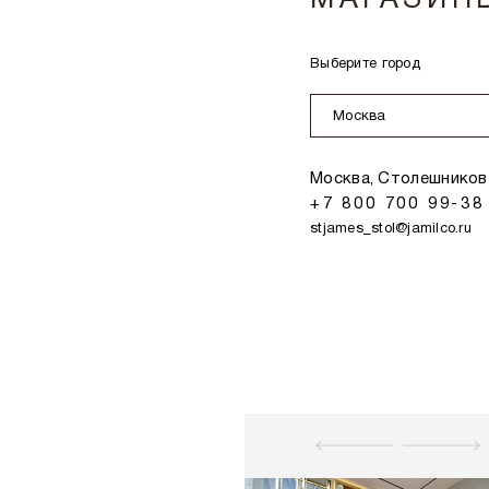
МАГАЗИН
Выберите город
Москва
Москва, Столешников 
+7 800 700 99-38
stjames_stol@jamilco.ru