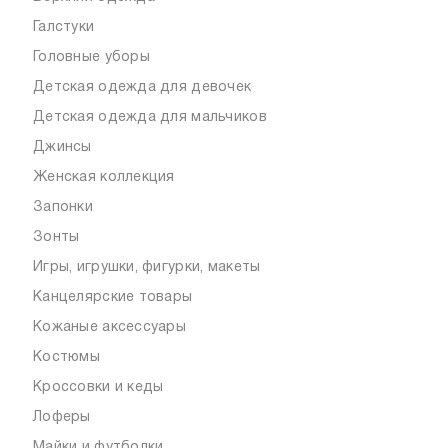
Галстуки
Головные уборы
Детская одежда для девочек
Детская одежда для мальчиков
Джинсы
Женская коллекция
Запонки
Зонты
Игры, игрушки, фигурки, макеты
Канцелярские товары
Кожаные аксессуары
Костюмы
Кроссовки и кеды
Лоферы
Майки и футболки