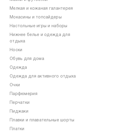
Мелкая и кожаная галантерея
Мокасины и топсайдеры
Настольные игры и наборы
Нижнее белье и одежда для
отдыха
Носки
Обувь для дома
Одежда
Одежда для активного отдыха
Очки
Парфюмерия
Перчатки
Пиджаки
Плавки и плавательные шорты
Платки