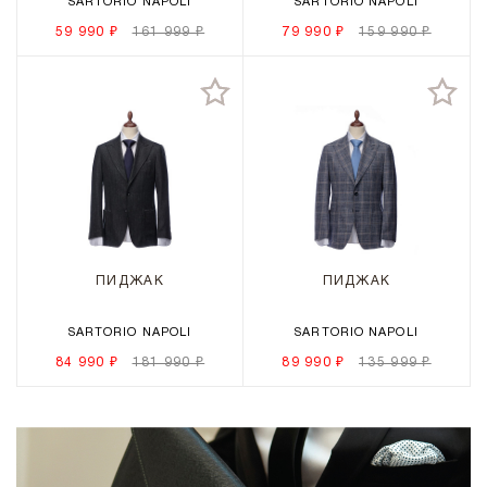
SARTORIO NAPOLI
SARTORIO NAPOLI
59 990 ₽
161 999 ₽
79 990 ₽
159 990 ₽
ПИДЖАК
ПИДЖАК
SARTORIO NAPOLI
SARTORIO NAPOLI
84 990 ₽
181 990 ₽
89 990 ₽
135 999 ₽