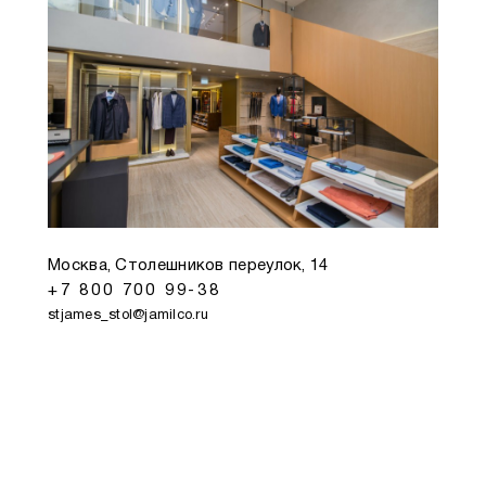
Москва, Столешников переулок, 14
+7 800 700 99-38
stjames_stol@jamilco.ru