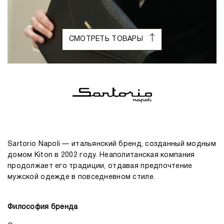
СМОТРЕТЬ ТОВАРЫ
Sartorio Napoli — итальянский бренд, созданный модным
домом Kiton в 2002 году. Неаполитанская компания
продолжает его традиции, отдавая предпочтение
мужской одежде в повседневном стиле.
Философия бренда