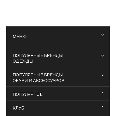
МЕНЮ
ПОПУЛЯРНЫЕ БРЕНДЫ
ОДЕЖДЫ
ПОПУЛЯРНЫЕ БРЕНДЫ
ОБУВИ И АКСЕССУАРОВ
ПОПУЛЯРНОЕ
КЛУБ