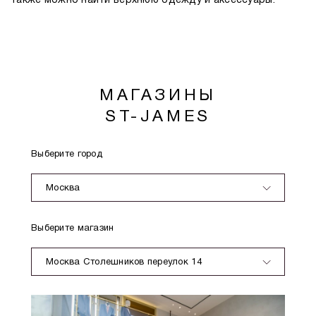
также можно найти верхнюю одежду и аксессуары.
МАГАЗИНЫ
ST-JAMES
Выберите город
Москва
Выберите магазин
Москва Столешников переулок 14