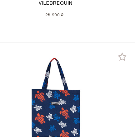
VILEBREQUIN
28 900 ₽