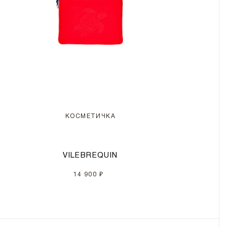
КОСМЕТИЧКА
VILEBREQUIN
14 900 ₽