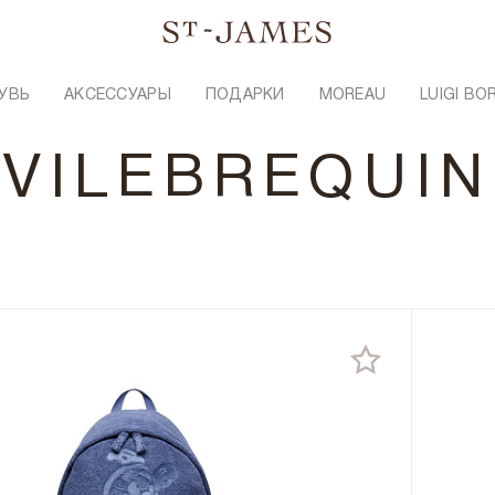
УВЬ
АКСЕССУАРЫ
ПОДАРКИ
MOREAU
LUIGI BO
VILEBREQUIN