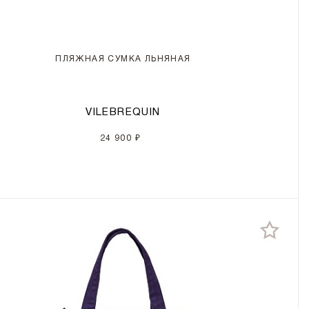
ПЛЯЖНАЯ СУМКА ЛЬНЯНАЯ
VILEBREQUIN
24 900 ₽