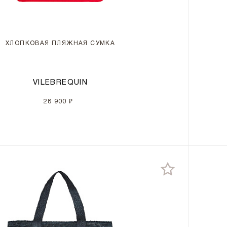
ХЛОПКОВАЯ ПЛЯЖНАЯ СУМКА
VILEBREQUIN
28 900 ₽