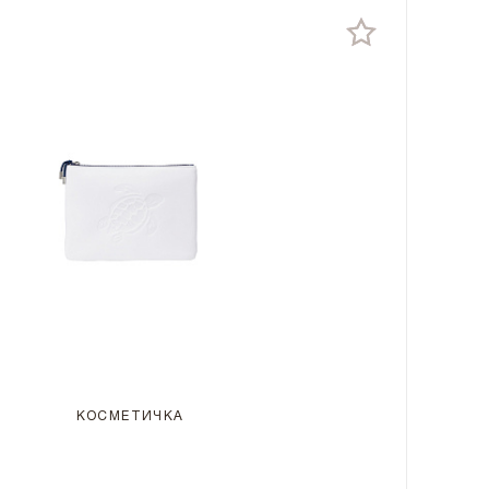
КОСМЕТИЧКА