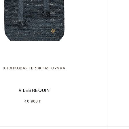
ХЛОПКОВАЯ ПЛЯЖНАЯ СУМКА
VILEBREQUIN
40 900 ₽