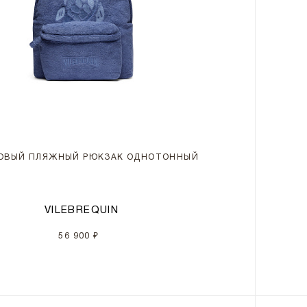
ОВЫЙ ПЛЯЖНЫЙ РЮКЗАК ОДНОТОННЫЙ
VILEBREQUIN
56 900 ₽