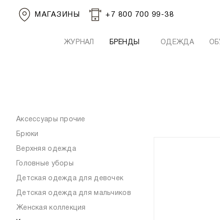
МАГАЗИНЫ
+7 800 700 99-38
ЖУРНАЛ
БРЕНДЫ
ОДЕЖДА
ОБ
Аксессуары прочие
Брюки
Верхняя одежда
Головные уборы
Детская одежда для девочек
Детская одежда для мальчиков
Женская коллекция