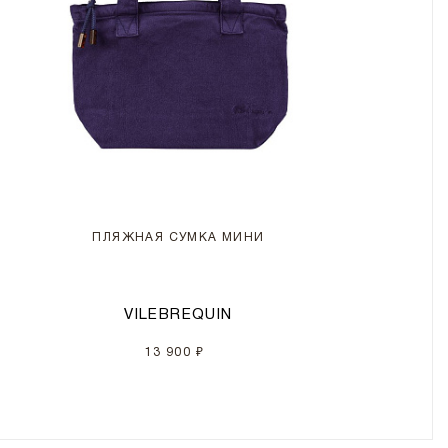
ПЛЯЖНАЯ СУМКА МИНИ
VILEBREQUIN
13 900 ₽