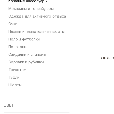
Кожаные аксессуары
Мокасины и топсайдеры
Одежда для активного отдыха
Очки
Плавки и плавательные шорты
Поло и футболки
Полотенца
Сандалии и слипоны
ХЛОПК
Сорочки и рубашки
Трикотаж
Туфли
Шорты
ЦВЕТ