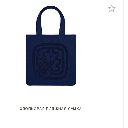
ХЛОПКОВАЯ ПЛЯЖНАЯ СУМКА