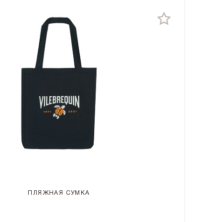
ПЛЯЖНАЯ СУМКА