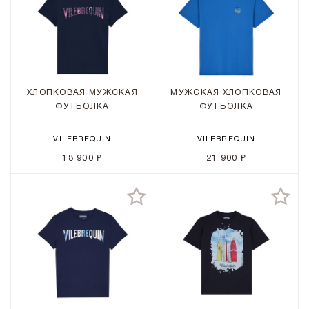
ХЛОПКОВАЯ МУЖСКАЯ
МУЖСКАЯ ХЛОПКОВАЯ
ФУТБОЛКА
ФУТБОЛКА
VILEBREQUIN
VILEBREQUIN
18 900 ₽
21 900 ₽