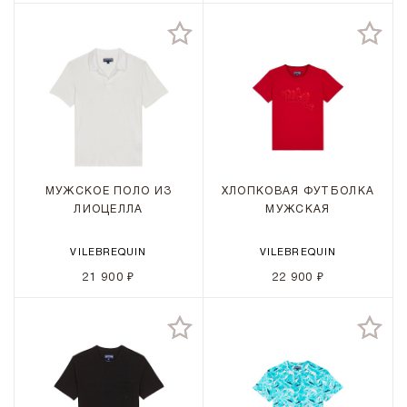
МУЖСКОЕ ПОЛО ИЗ
ХЛОПКОВАЯ ФУТБОЛКА
ЛИОЦЕЛЛА
МУЖСКАЯ
VILEBREQUIN
VILEBREQUIN
21 900 ₽
22 900 ₽