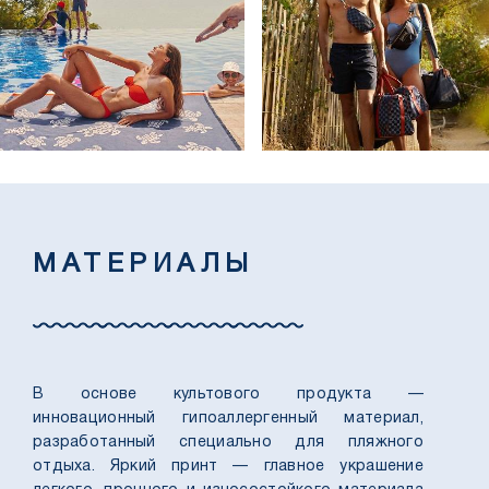
МАТЕРИАЛЫ
В основе культового продукта —
инновационный гипоаллергенный материал,
разработанный специально для пляжного
отдыха. Яркий принт — главное украшение