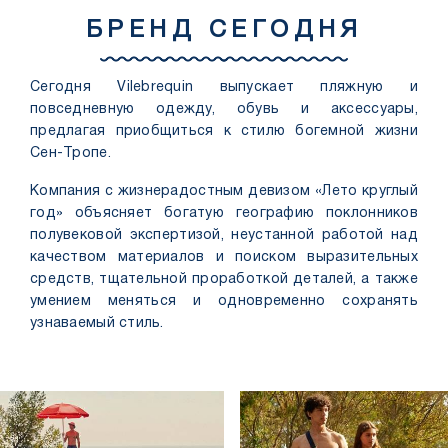
БРЕНД СЕГОДНЯ
Сегодня Vilebrequin выпускает пляжную и
повседневную одежду, обувь и аксессуары,
предлагая приобщиться к стилю богемной жизни
Сен-Тропе.
Компания с жизнерадостным девизом «Лето круглый
год» объясняет богатую географию поклонников
полувековой экспертизой, неустанной работой над
качеством материалов и поиском выразительных
средств, тщательной проработкой деталей, а также
умением меняться и одновременно сохранять
узнаваемый стиль.