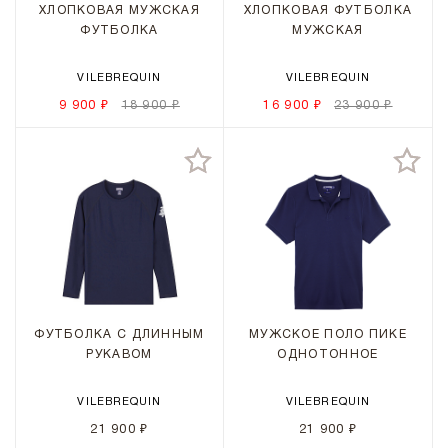
ХЛОПКОВАЯ МУЖСКАЯ
ХЛОПКОВАЯ ФУТБОЛКА
ФУТБОЛКА
МУЖСКАЯ
VILEBREQUIN
VILEBREQUIN
9 900 ₽
18 900 ₽
16 900 ₽
23 900 ₽
ФУТБОЛКА С ДЛИННЫМ
МУЖСКОЕ ПОЛО ПИКЕ
РУКАВОМ
ОДНОТОННОЕ
VILEBREQUIN
VILEBREQUIN
21 900 ₽
21 900 ₽