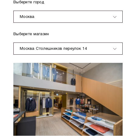
Выберите город
Москва
Выберите магазин
Москва Столешников переулок 14