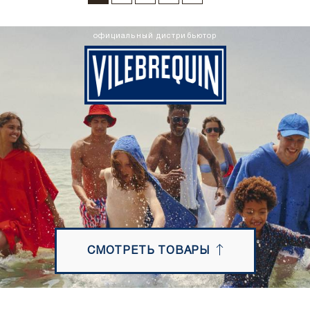
официальный дистрибьютор
СМОТРЕТЬ ТОВАРЫ