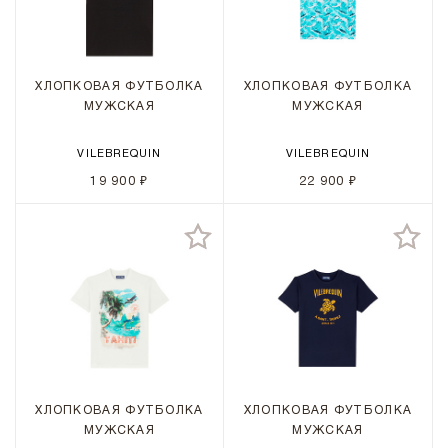
ХЛОПКОВАЯ ФУТБОЛКА
ХЛОПКОВАЯ ФУТБОЛКА
МУЖСКАЯ
МУЖСКАЯ
VILEBREQUIN
VILEBREQUIN
19 900 ₽
22 900 ₽
ХЛОПКОВАЯ ФУТБОЛКА
ХЛОПКОВАЯ ФУТБОЛКА
МУЖСКАЯ
МУЖСКАЯ