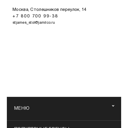
Москва, Столешников переулок, 14
+7 800 700 99-38
stjames_stol@jamilco.ru
МЕНЮ