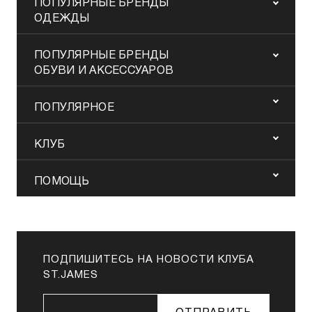
ПОПУЛЯРНЫЕ БРЕНДЫ
ОДЕЖДЫ
ПОПУЛЯРНЫЕ БРЕНДЫ
ОБУВИ И АКСЕССУАРОВ
ПОПУЛЯРНОЕ
КЛУБ
ПОМОЩЬ
ПОДПИШИТЕСЬ НА НОВОСТИ КЛУБА
ST.JAMES