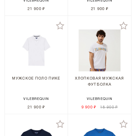
VILEBREQUIN
VILEBREQUIN
21 900 ₽
21 900 ₽
МУЖСКОЕ ПОЛО ПИКЕ
ХЛОПКОВАЯ МУЖСКАЯ
ФУТБОЛКА
VILEBREQUIN
VILEBREQUIN
21 900 ₽
9 900 ₽
18 900 ₽