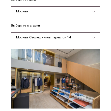
Москва
Выберите магазин
Москва Столешников переулок 14