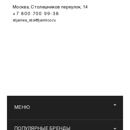
Москва, Столешников переулок, 14
+7 800 700 99-38
stjames_stol@jamilco.ru
МЕНЮ
ПОПУЛЯРНЫЕ БРЕНДЫ