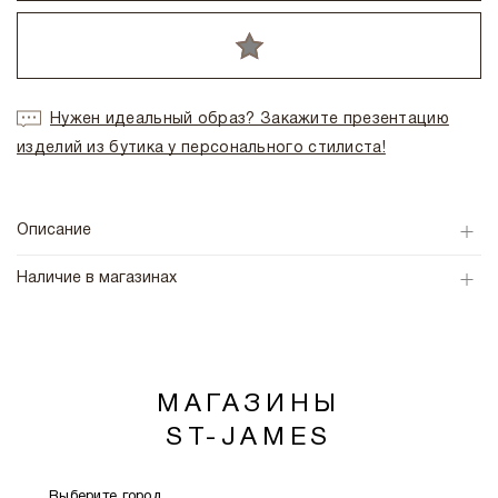
Нужен идеальный образ? Закажите презентацию
изделий из бутика у персонального стилиста!
Описание
Наличие в магазинах
МАГАЗИНЫ
ST-JAMES
Выберите город