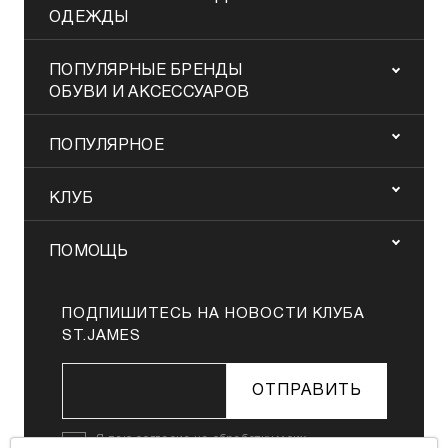
ОДЕЖДЫ
ПОПУЛЯРНЫЕ БРЕНДЫ
ОБУВИ И АКСЕССУАРОВ
ПОПУЛЯРНОЕ
КЛУБ
ПОМОЩЬ
ПОДПИШИТЕСЬ НА НОВОСТИ КЛУБА
ST.JAMES
ОТПРАВИТЬ
Я даю
согласие на обработку моих