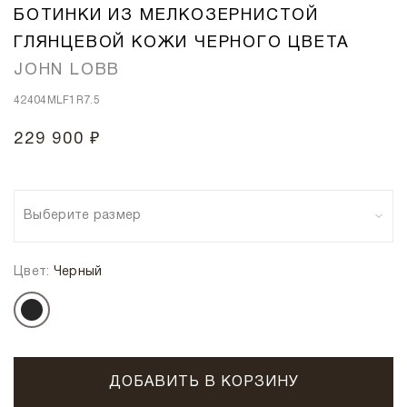
БОТИНКИ ИЗ МЕЛКОЗЕРНИСТОЙ
ГЛЯНЦЕВОЙ КОЖИ ЧЕРНОГО ЦВЕТА
JOHN LOBB
42404MLF1R7.5
229 900 ₽
Выберите размер
Цвет:
Черный
ДОБАВИТЬ В КОРЗИНУ