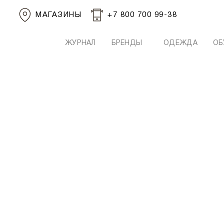
МАГАЗИНЫ
+7 800 700 99-38
ЖУРНАЛ
БРЕНДЫ
ОДЕЖДА
ОБ