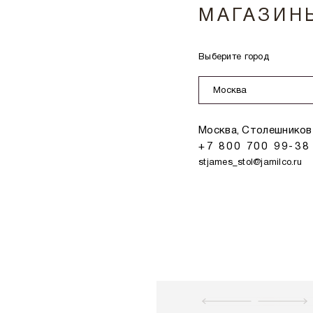
МАГАЗИН
Выберите город
Москва
Москва, Столешников 
+7 800 700 99-38
stjames_stol@jamilco.ru