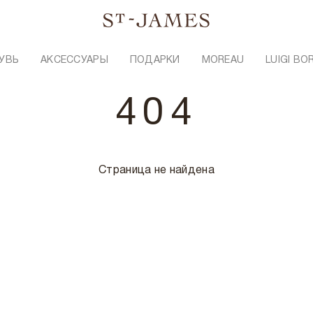
УВЬ
АКСЕССУАРЫ
ПОДАРКИ
MOREAU
LUIGI BO
404
Страница не найдена