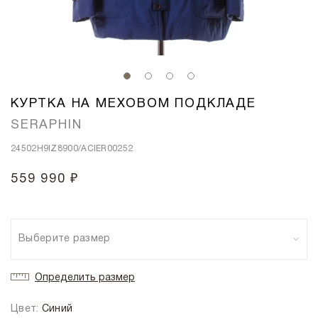
КУРТКА НА МЕХОВОМ ПОДКЛАДЕ
SERAPHIN
24502H9IZ8900/ACIER00252
559 990 ₽
Выберите размер
Определить размер
Цвет:
Синий