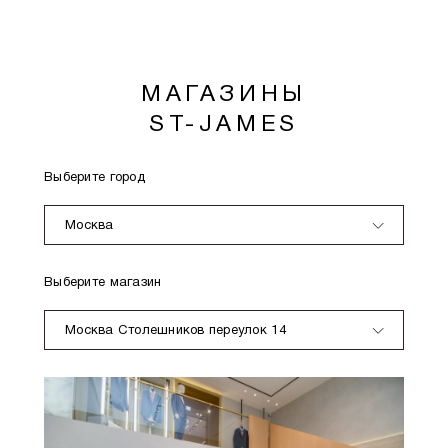
МАГАЗИНЫ
ST-JAMES
Выберите город
Москва
Выберите магазин
Москва Столешников переулок 14