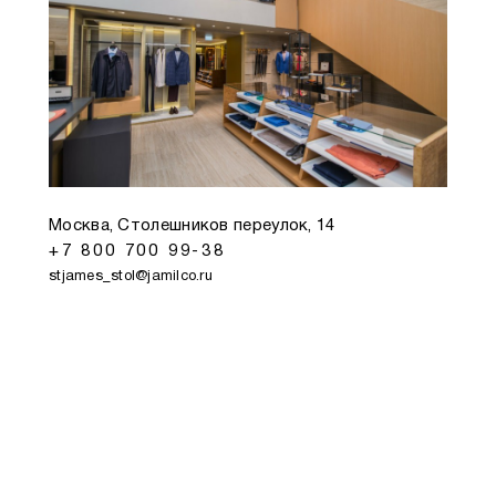
Москва, Столешников переулок, 14
+7 800 700 99-38
stjames_stol@jamilco.ru