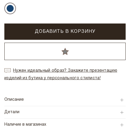
ДОБАВИТЬ В КОРЗИНУ
Нужен идеальный образ? Закажите презентацию
изделий из бутика у персонального стилиста!
Описание
Детали
Наличие в магазинах