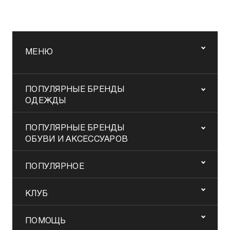
МЕНЮ
ПОПУЛЯРНЫЕ БРЕНДЫ
ОДЕЖДЫ
ПОПУЛЯРНЫЕ БРЕНДЫ
ОБУВИ И АКСЕССУАРОВ
ПОПУЛЯРНОЕ
КЛУБ
ПОМОЩЬ