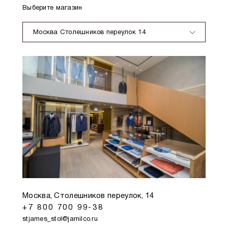
Выберите магазин
Москва Столешников переулок 14
Москва, Столешников переулок, 14
+7 800 700 99-38
stjames_stol@jamilco.ru