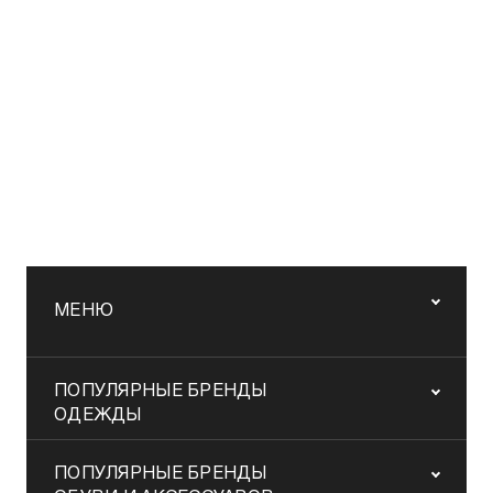
МЕНЮ
ПОПУЛЯРНЫЕ БРЕНДЫ
ОДЕЖДЫ
ПОПУЛЯРНЫЕ БРЕНДЫ