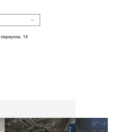
переулок, 14