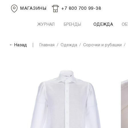
МАГАЗИНЫ
+7 800 700 99-38
ЖУРНАЛ
БРЕНДЫ
ОДЕЖДА
ОБ
Назад
Главная
Одежда
Сорочки и рубашки