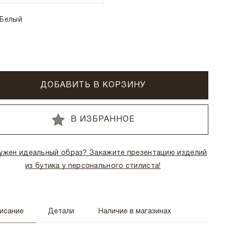
Белый
ДОБАВИТЬ В КОРЗИНУ
В ИЗБРАННОЕ
ужен идеальный образ? Закажите презентацию изделий
из бутика у персонального стилиста!
исание
Детали
Наличие в магазинах