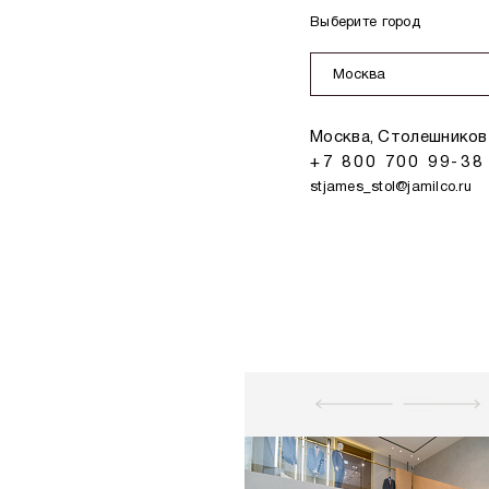
Выберите город
Москва
Москва, Столешников 
+7 800 700 99-38
stjames_stol@jamilco.ru