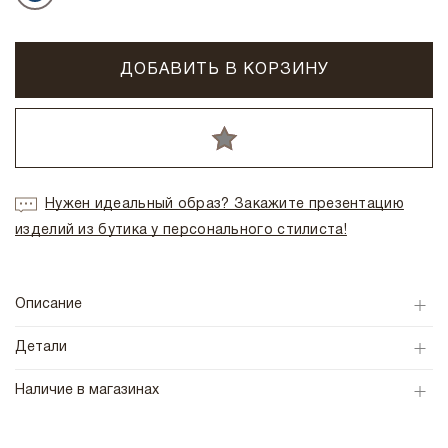
ДОБАВИТЬ В КОРЗИНУ
Нужен идеальный образ? Закажите презентацию
изделий из бутика у персонального стилиста!
Описание
Детали
Наличие в магазинах