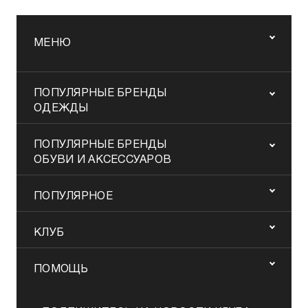
МЕНЮ
ПОПУЛЯРНЫЕ БРЕНДЫ
ОДЕЖДЫ
ПОПУЛЯРНЫЕ БРЕНДЫ
ОБУВИ И АКСЕССУАРОВ
ПОПУЛЯРНОЕ
КЛУБ
ПОМОЩЬ