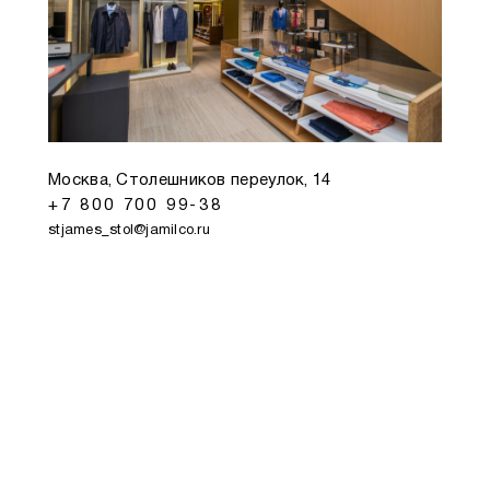
Москва, Столешников переулок, 14
+7 800 700 99-38
stjames_stol@jamilco.ru