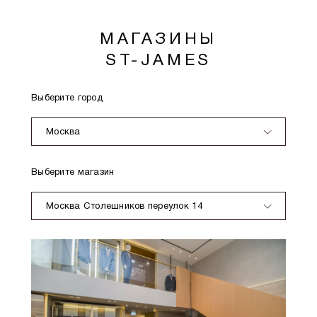
МАГАЗИНЫ
ST-JAMES
Выберите город
Москва
Выберите магазин
Москва Столешников переулок 14