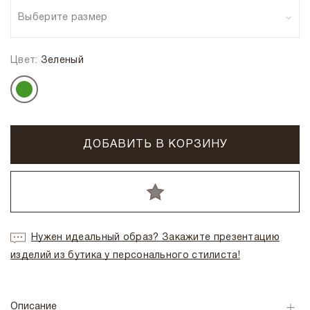
Выберите размер
Цвет:
Зеленый
ДОБАВИТЬ В КОРЗИНУ
Нужен идеальный образ? Закажите презентацию
изделий из бутика у персонального стилиста!
Описание