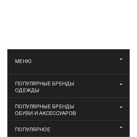
МЕНЮ
ПОПУЛЯРНЫЕ БРЕНДЫ
ОДЕЖДЫ
ПОПУЛЯРНЫЕ БРЕНДЫ
ОБУВИ И АКСЕССУАРОВ
ПОПУЛЯРНОЕ