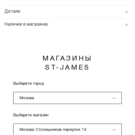
Детали
Наличие в магазинах
МАГАЗИНЫ
ST-JAMES
Выберите город
Москва
Выберите магазин
Москва Столешников переулок 14