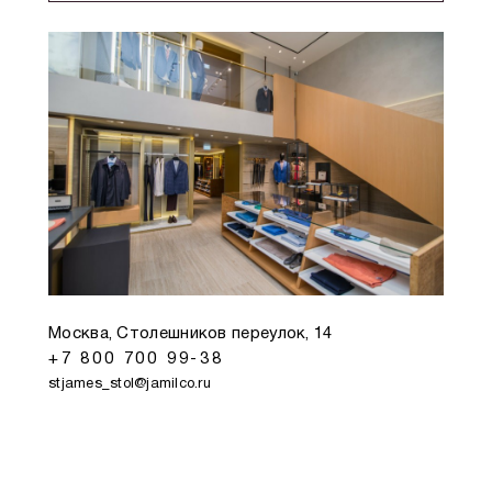
Москва, Столешников переулок, 14
+7 800 700 99-38
stjames_stol@jamilco.ru