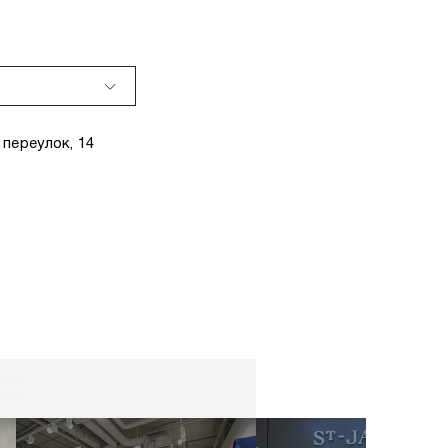
переулок, 14