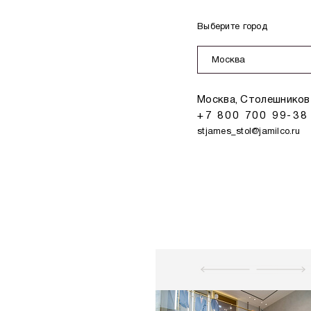
Выберите город
Москва
Москва, Столешников 
+7 800 700 99-38
stjames_stol@jamilco.ru