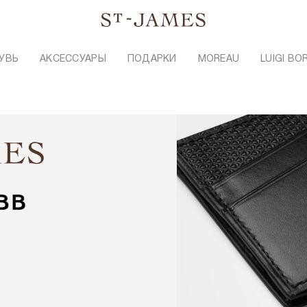
УВЬ
АКСЕССУАРЫ
ПОДАРКИ
MOREAU
LUIGI BO