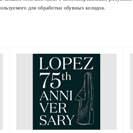
ользуемого для обработки обувных колодок.