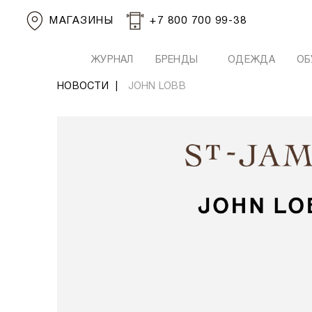
МАГАЗИНЫ
+7 800 700 99-38
ЖУРНАЛ
БРЕНДЫ
ОДЕЖДА
ОБ
НОВОСТИ
|
JOHN LOBB