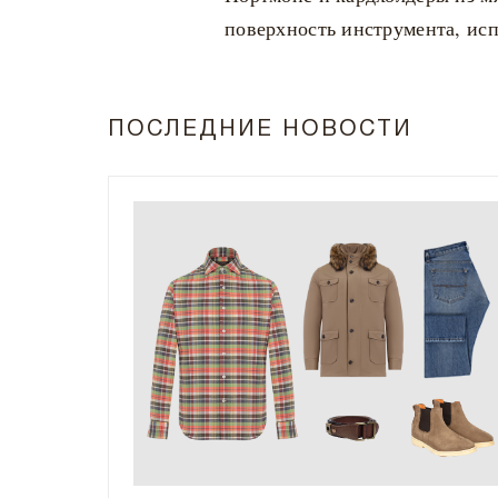
поверхность инструмента, исп
ПОСЛЕДНИЕ НОВОСТИ