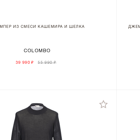
МПЕР ИЗ СМЕСИ КАШЕМИРА И ШЕЛКА
ДЖЕМ
COLOMBO
39 990 ₽
55 990 ₽