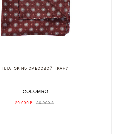
ПЛАТОК ИЗ СМЕСОВОЙ ТКАНИ
COLOMBO
20 990 ₽
29 990 ₽