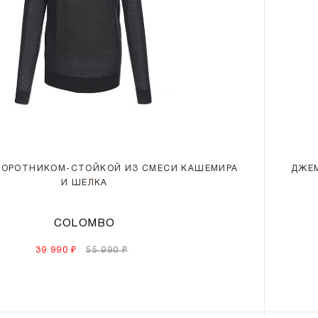
ВОРОТНИКОМ-СТОЙКОЙ ИЗ СМЕСИ КАШЕМИРА
ДЖЕМ
И ШЕЛКА
COLOMBO
39 990 ₽
55 990 ₽