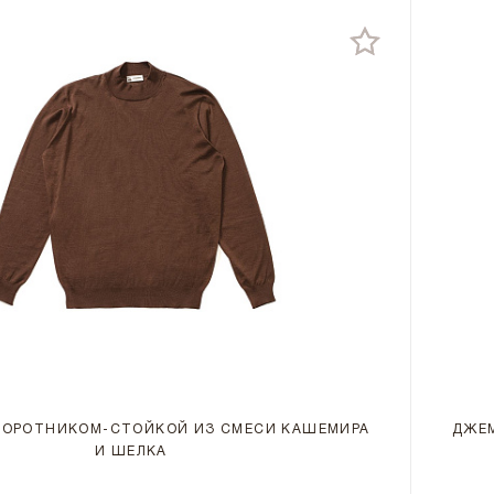
ВОРОТНИКОМ-СТОЙКОЙ ИЗ СМЕСИ КАШЕМИРА
ДЖЕМ
И ШЕЛКА