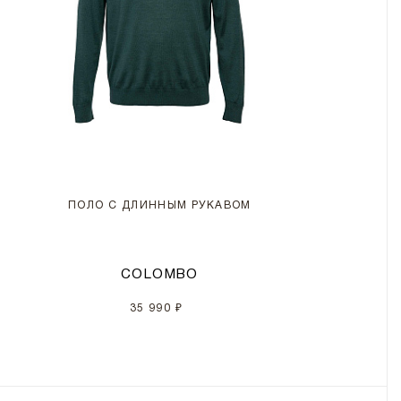
ПОЛО С ДЛИННЫМ РУКАВОМ
COLOMBO
35 990 ₽