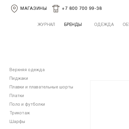
МАГАЗИНЫ
+7 800 700 99-38
ЖУРНАЛ
БРЕНДЫ
ОДЕЖДА
ОБ
Верхняя одежда
Пиджаки
Плавки и плавательные шорты
Платки
Поло и футболки
Трикотаж
Шарфы