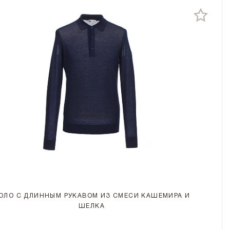
ОЛО С ДЛИННЫМ РУКАВОМ ИЗ СМЕСИ КАШЕМИРА И
ШЕЛКА