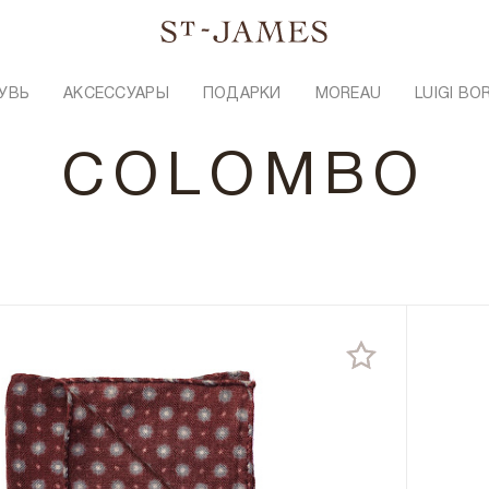
УВЬ
АКСЕССУАРЫ
ПОДАРКИ
MOREAU
LUIGI BO
COLOMBO