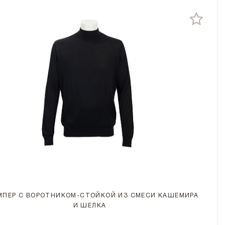
ПЕР С ВОРОТНИКОМ-СТОЙКОЙ ИЗ СМЕСИ КАШЕМИРА
И ШЕЛКА