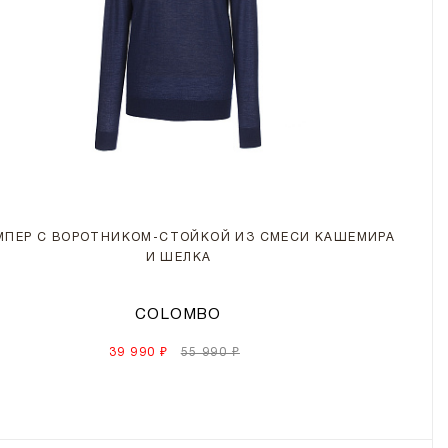
ПЕР С ВОРОТНИКОМ-СТОЙКОЙ ИЗ СМЕСИ КАШЕМИРА
И ШЕЛКА
COLOMBO
39 990 ₽
55 990 ₽