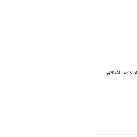
ДЖЕМПЕР С 