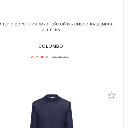
ПЕР С ВОРОТНИКОМ-СТОЙКОЙ ИЗ СМЕСИ КАШЕМИРА
И ШЕЛКА
COLOMBO
39 990 ₽
55 990 ₽