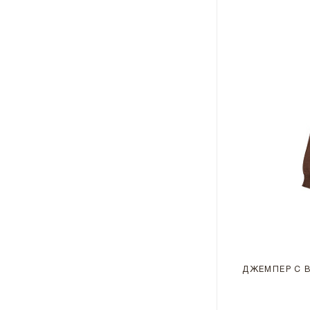
ДЖЕМПЕР С 