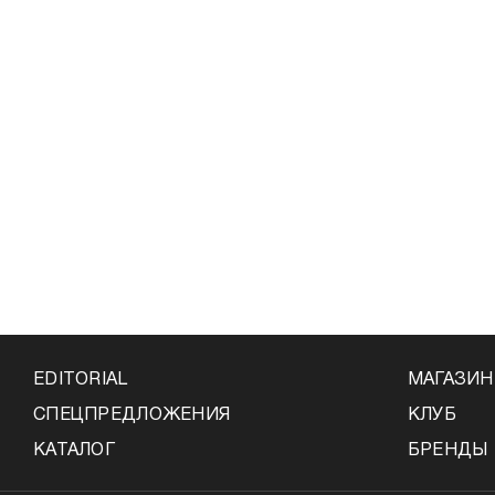
EDITORIAL
МАГАЗИ
СПЕЦПРЕДЛОЖЕНИЯ
КЛУБ
КАТАЛОГ
БРЕНДЫ