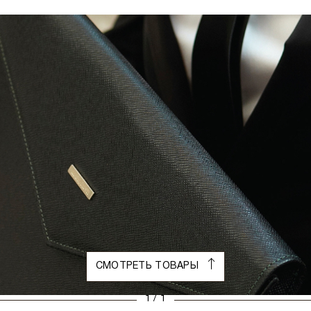
СМОТРЕТЬ ТОВАРЫ
1 / 1