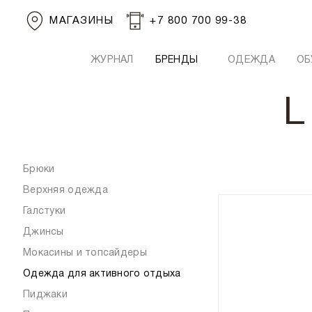
МАГАЗИНЫ
+7 800 700 99-38
ЖУРНАЛ
БРЕНДЫ
ОДЕЖДА
ОБ
L
Брюки
Верхняя одежда
Галстуки
Джинсы
Мокасины и топсайдеры
Одежда для активного отдыха
Пиджаки