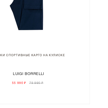
КИ СПОРТИВНЫЕ КАРГО НА КУЛИСКЕ
LUIGI BORRELLI
55 990 ₽
79 990 ₽