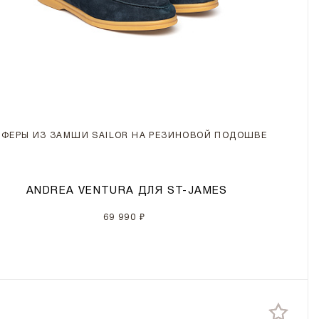
ОФЕРЫ ИЗ ЗАМШИ SAILOR НА РЕЗИНОВОЙ ПОДОШВЕ
ANDREA VENTURA ДЛЯ ST-JAMES
69 990 ₽