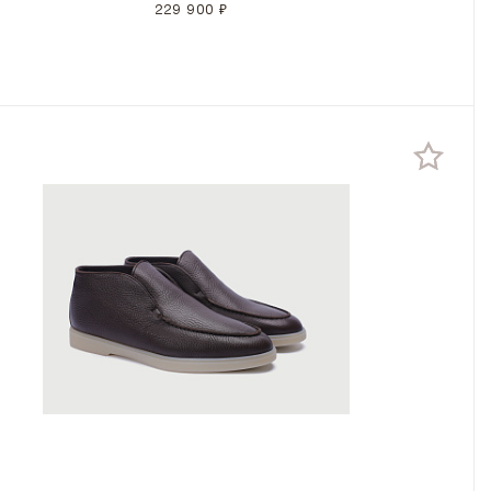
229 900 ₽