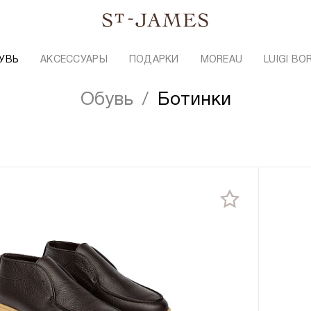
УВЬ
АКСЕССУАРЫ
ПОДАРКИ
MOREAU
LUIGI BO
Обувь
Ботинки