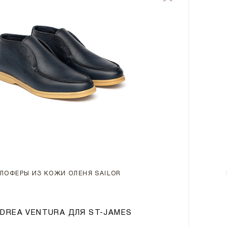
ЛОФЕРЫ ИЗ КОЖИ ОЛЕНЯ SAILOR
DREA VENTURA ДЛЯ ST-JAMES