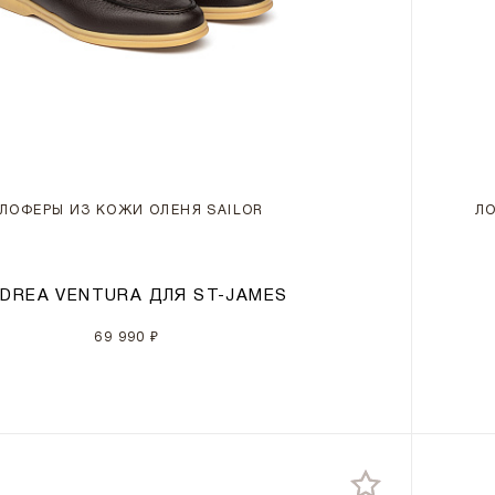
ЛОФЕРЫ ИЗ КОЖИ ОЛЕНЯ SAILOR
Л
DREA VENTURA ДЛЯ ST-JAMES
69 990 ₽