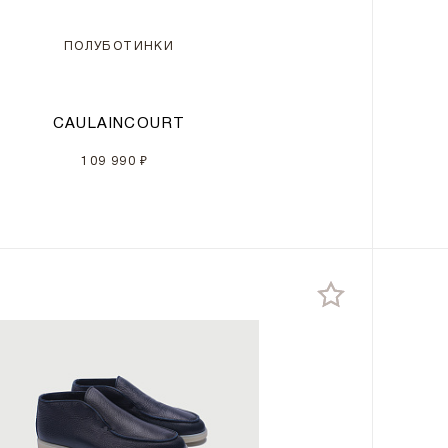
ПОЛУБОТИНКИ
CAULAINCOURT
109 990 ₽