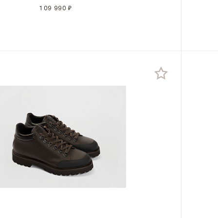
109 990 ₽