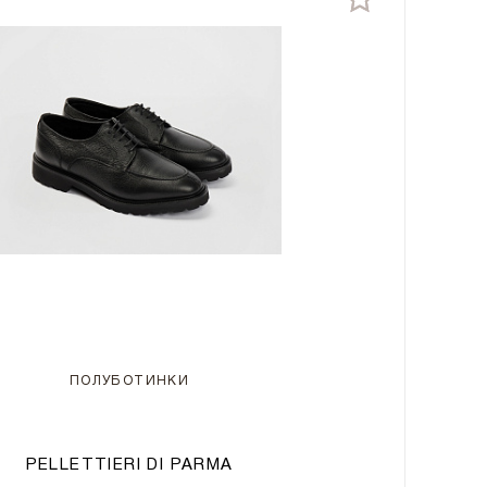
ПОЛУБОТИНКИ
PELLETTIERI DI PARMA