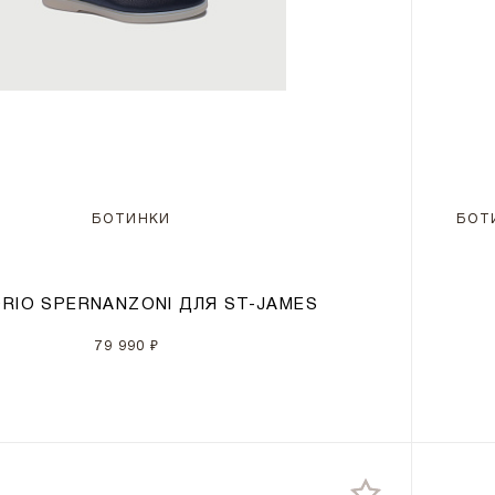
БОТИНКИ
БОТ
ORIO SPERNANZONI ДЛЯ ST-JAMES
79 990 ₽