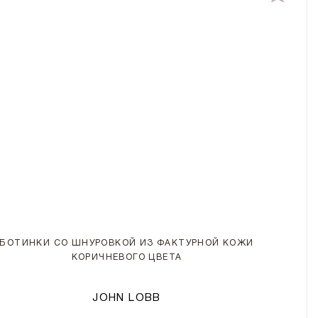
БОТИНКИ СО ШНУРОВКОЙ ИЗ ФАКТУРНОЙ КОЖИ
КОРИЧНЕВОГО ЦВЕТА
JOHN LOBB