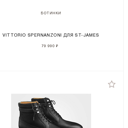
БОТИНКИ
VITTORIO SPERNANZONI ДЛЯ ST-JAMES
79 990 ₽