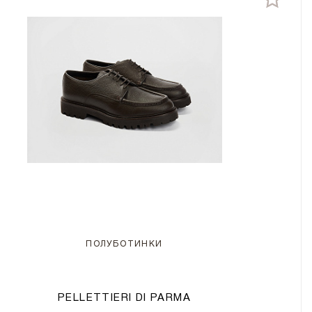
ПОЛУБОТИНКИ
PELLETTIERI DI PARMA