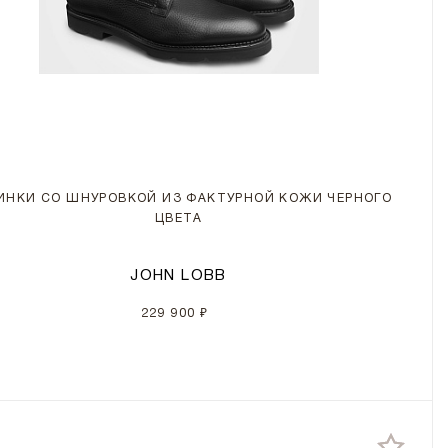
ИНКИ СО ШНУРОВКОЙ ИЗ ФАКТУРНОЙ КОЖИ ЧЕРНОГО
ЦВЕТА
JOHN LOBB
229 900 ₽