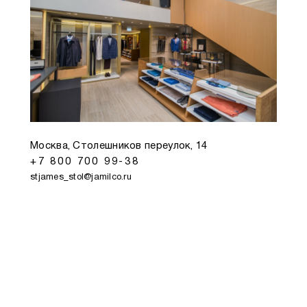
Москва, Столешников переулок, 14
+7 800 700 99-38
stjames_stol@jamilco.ru