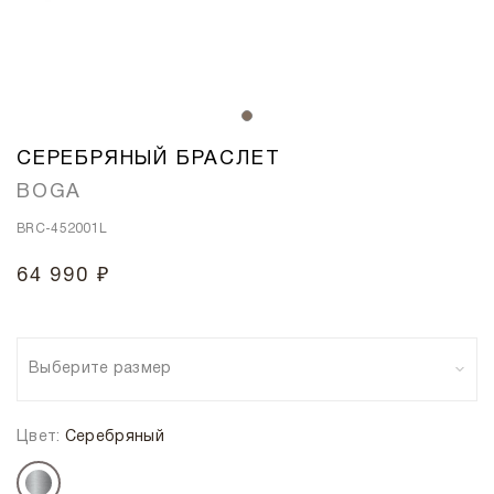
СЕРЕБРЯНЫЙ БРАСЛЕТ
BOGA
BRC-452001L
64 990 ₽
Выберите размер
Цвет:
Серебряный