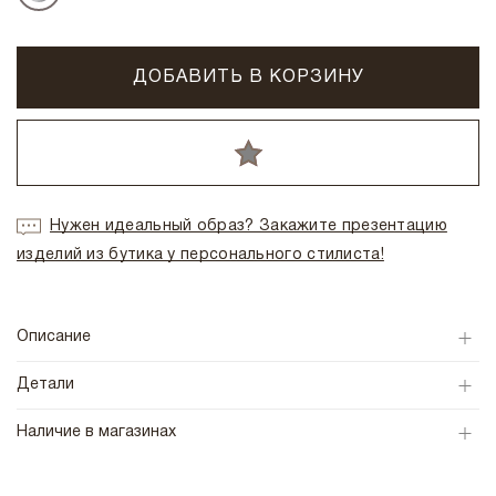
ДОБАВИТЬ В КОРЗИНУ
Нужен идеальный образ? Закажите презентацию
изделий из бутика у персонального стилиста!
Описание
Детали
Наличие в магазинах