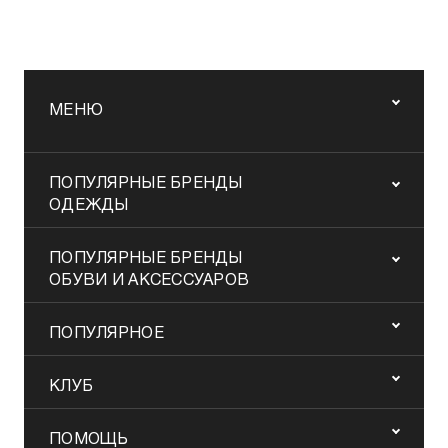
МЕНЮ
ПОПУЛЯРНЫЕ БРЕНДЫ
ОДЕЖДЫ
ПОПУЛЯРНЫЕ БРЕНДЫ
ОБУВИ И АКСЕССУАРОВ
ПОПУЛЯРНОЕ
КЛУБ
ПОМОЩЬ