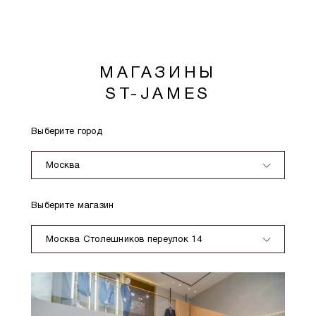
МАГАЗИНЫ
ST-JAMES
Выберите город
Москва
Выберите магазин
Москва Столешников переулок 14