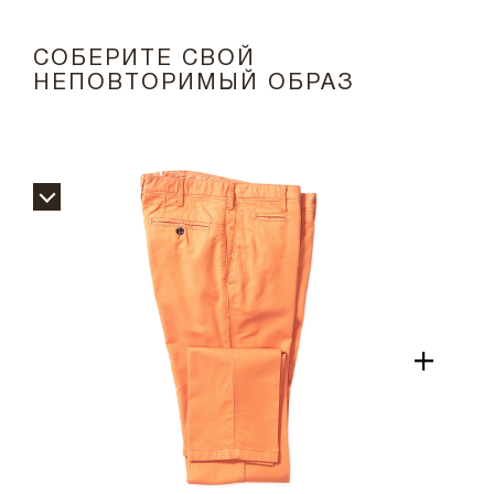
СОБЕРИТЕ СВОЙ
НЕПОВТОРИМЫЙ ОБРАЗ
+