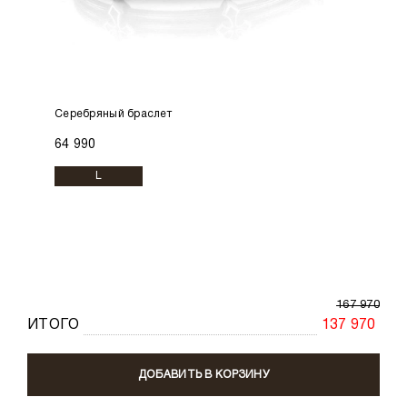
Серебряный браслет
64 990
L
167 970
ИТОГО
137 970
ДОБАВИТЬ В КОРЗИНУ