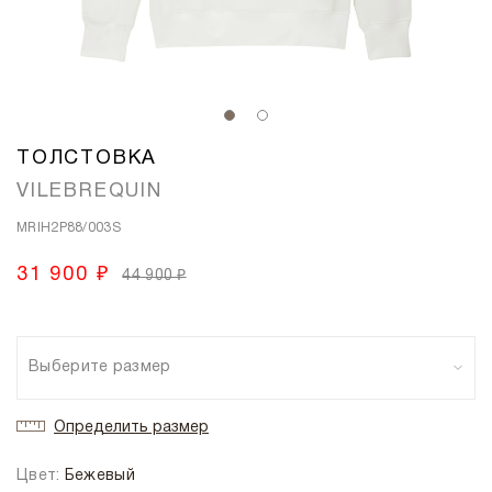
ТОЛСТОВКА
VILEBREQUIN
MRIH2P88/003S
31 900 ₽
44 900 ₽
Выберите размер
Определить размер
Цвет:
Бежевый