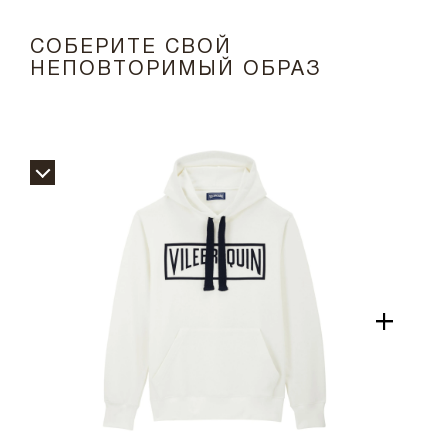
СОБЕРИТЕ СВОЙ
НЕПОВТОРИМЫЙ ОБРАЗ
+