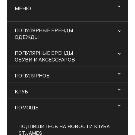
МЕНЮ
ПОПУЛЯРНЫЕ БРЕНДЫ
ОДЕЖДЫ
ПОПУЛЯРНЫЕ БРЕНДЫ
ОБУВИ И АКСЕССУАРОВ
ПОПУЛЯРНОЕ
КЛУБ
ПОМОЩЬ
ПОДПИШИТЕСЬ НА НОВОСТИ КЛУБА
ST.JAMES