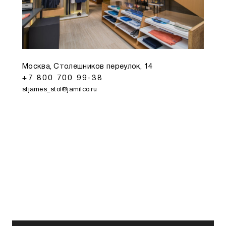
Москва, Столешников переулок, 14
+7 800 700 99-38
stjames_stol@jamilco.ru