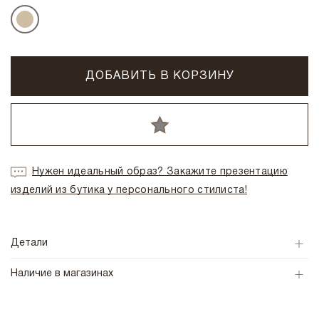
ДОБАВИТЬ В КОРЗИНУ
Нужен идеальный образ? Закажите презентацию
изделий из бутика у персонального стилиста!
Детали
Наличие в магазинах