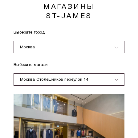
МАГАЗИНЫ
ST-JAMES
Выберите город
Москва
Выберите магазин
Москва Столешников переулок 14