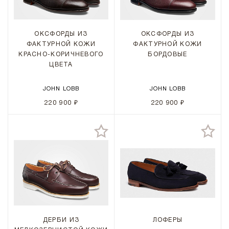
ОКСФОРДЫ ИЗ
ОКСФОРДЫ ИЗ
ФАКТУРНОЙ КОЖИ
ФАКТУРНОЙ КОЖИ
КРАСНО-КОРИЧНЕВОГО
БОРДОВЫЕ
ЦВЕТА
JOHN LOBB
JOHN LOBB
220 900 ₽
220 900 ₽
ДЕРБИ ИЗ
ЛОФЕРЫ