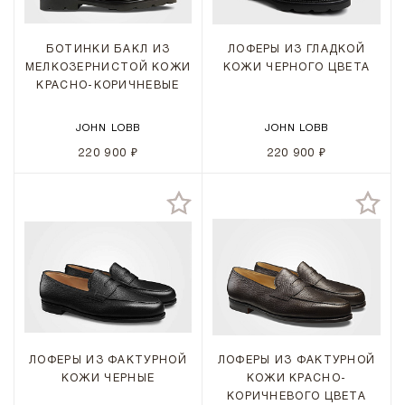
БОТИНКИ БАКЛ ИЗ
ЛОФЕРЫ ИЗ ГЛАДКОЙ
МЕЛКОЗЕРНИСТОЙ КОЖИ
КОЖИ ЧЕРНОГО ЦВЕТА
КРАСНО-КОРИЧНЕВЫЕ
JOHN LOBB
JOHN LOBB
220 900 ₽
220 900 ₽
ЛОФЕРЫ ИЗ ФАКТУРНОЙ
ЛОФЕРЫ ИЗ ФАКТУРНОЙ
КОЖИ ЧЕРНЫЕ
КОЖИ КРАСНО-
КОРИЧНЕВОГО ЦВЕТА