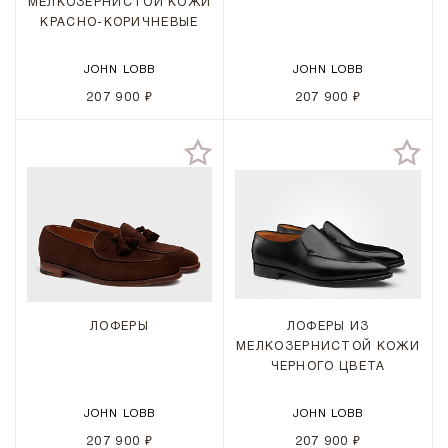
МЕЛКОЗЕРНИСТОЙ КОЖИ
КРАСНО-КОРИЧНЕВЫЕ
JOHN LOBB
JOHN LOBB
207 900 ₽
207 900 ₽
ЛОФЕРЫ
ЛОФЕРЫ ИЗ
МЕЛКОЗЕРНИСТОЙ КОЖИ
ЧЕРНОГО ЦВЕТА
JOHN LOBB
JOHN LOBB
207 900 ₽
207 900 ₽