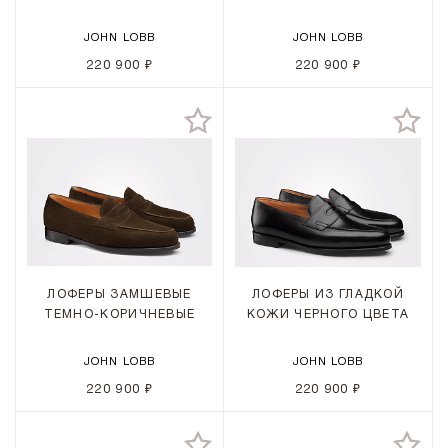
JOHN LOBB
JOHN LOBB
220 900 ₽
220 900 ₽
ЛОФЕРЫ ЗАМШЕВЫЕ
ЛОФЕРЫ ИЗ ГЛАДКОЙ
ТЕМНО-КОРИЧНЕВЫЕ
КОЖИ ЧЕРНОГО ЦВЕТА
JOHN LOBB
JOHN LOBB
220 900 ₽
220 900 ₽