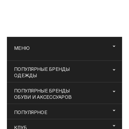
МЕНЮ
ПОПУЛЯРНЫЕ БРЕНДЫ
ОДЕЖДЫ
ПОПУЛЯРНЫЕ БРЕНДЫ
ОБУВИ И АКСЕССУАРОВ
ПОПУЛЯРНОЕ
КЛУБ