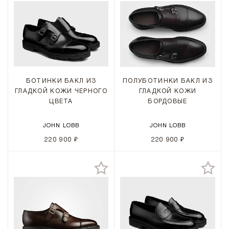
БОТИНКИ БАКЛ ИЗ
ПОЛУБОТИНКИ БАКЛ ИЗ
ГЛАДКОЙ КОЖИ ЧЕРНОГО
ГЛАДКОЙ КОЖИ
ЦВЕТА
БОРДОВЫЕ
JOHN LOBB
JOHN LOBB
220 900 ₽
220 900 ₽