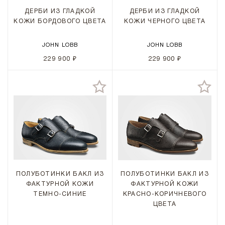
ДЕРБИ ИЗ ГЛАДКОЙ
ДЕРБИ ИЗ ГЛАДКОЙ
КОЖИ БОРДОВОГО ЦВЕТА
КОЖИ ЧЕРНОГО ЦВЕТА
JOHN LOBB
JOHN LOBB
229 900 ₽
229 900 ₽
ПОЛУБОТИНКИ БАКЛ ИЗ
ПОЛУБОТИНКИ БАКЛ ИЗ
ФАКТУРНОЙ КОЖИ
ФАКТУРНОЙ КОЖИ
ТЕМНО-СИНИЕ
КРАСНО-КОРИЧНЕВОГО
ЦВЕТА