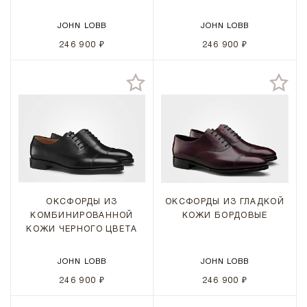
JOHN LOBB
JOHN LOBB
246 900 ₽
246 900 ₽
ОКСФОРДЫ ИЗ
ОКСФОРДЫ ИЗ ГЛАДКОЙ
КОМБИНИРОВАННОЙ
КОЖИ БОРДОВЫЕ
КОЖИ ЧЕРНОГО ЦВЕТА
JOHN LOBB
JOHN LOBB
246 900 ₽
246 900 ₽