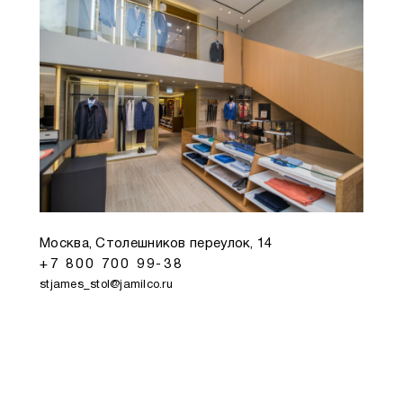
Москва, Столешников переулок, 14
+7 800 700 99-38
stjames_stol@jamilco.ru