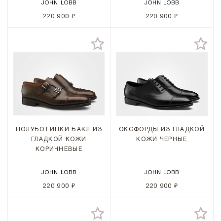
JOHN LOBB
JOHN LOBB
220 900 ₽
220 900 ₽
ПОЛУБОТИНКИ БАКЛ ИЗ
ОКСФОРДЫ ИЗ ГЛАДКОЙ
ГЛАДКОЙ КОЖИ
КОЖИ ЧЕРНЫЕ
КОРИЧНЕВЫЕ
JOHN LOBB
JOHN LOBB
220 900 ₽
220 900 ₽