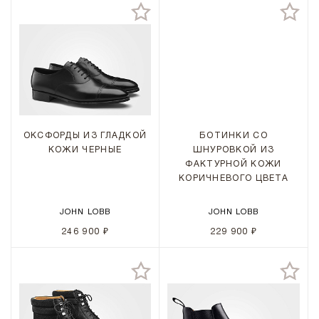
ОКСФОРДЫ ИЗ ГЛАДКОЙ
БОТИНКИ СО
КОЖИ ЧЕРНЫЕ
ШНУРОВКОЙ ИЗ
ФАКТУРНОЙ КОЖИ
КОРИЧНЕВОГО ЦВЕТА
JOHN LOBB
JOHN LOBB
246 900 ₽
229 900 ₽