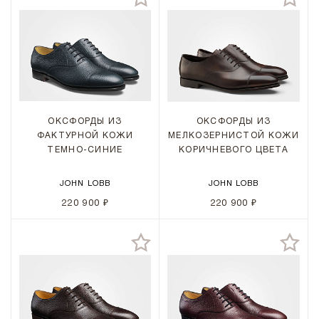
ОКСФОРДЫ ИЗ
ОКСФОРДЫ ИЗ
ФАКТУРНОЙ КОЖИ
МЕЛКОЗЕРНИСТОЙ КОЖИ
ТЕМНО-СИНИЕ
КОРИЧНЕВОГО ЦВЕТА
JOHN LOBB
JOHN LOBB
220 900 ₽
220 900 ₽