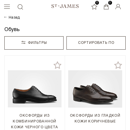
0
0
0
Назад
Обувь
ФИЛЬТРЫ
СОРТИРОВАТЬ ПО
ОКСФОРДЫ ИЗ
ОКСФОРДЫ ИЗ ГЛАДКОЙ
КОМБИНИРОВАННОЙ
КОЖИ КОРИЧНЕВЫЕ
КОЖИ ЧЕРНОГО ЦВЕТА