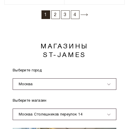
1
2
3
4
МАГАЗИНЫ
ST-JAMES
Выберите город
Москва
Выберите магазин
Москва Столешников переулок 14