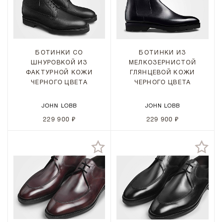
БОТИНКИ СО
БОТИНКИ ИЗ
ШНУРОВКОЙ ИЗ
МЕЛКОЗЕРНИСТОЙ
ФАКТУРНОЙ КОЖИ
ГЛЯНЦЕВОЙ КОЖИ
ЧЕРНОГО ЦВЕТА
ЧЕРНОГО ЦВЕТА
JOHN LOBB
JOHN LOBB
229 900 ₽
229 900 ₽