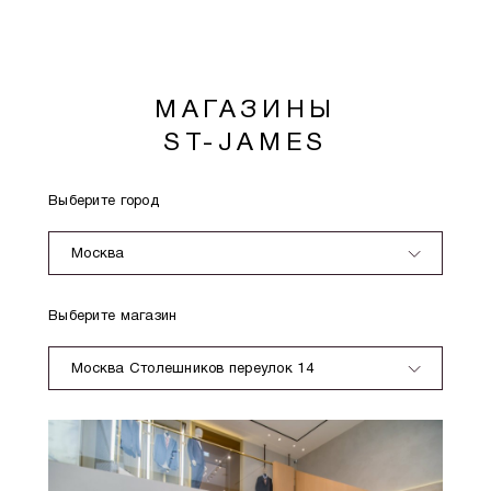
МАГАЗИНЫ
ST-JAMES
Выберите город
Москва
Выберите магазин
Москва Столешников переулок 14