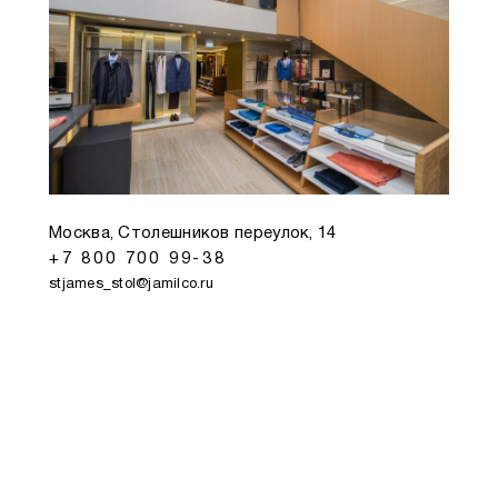
Москва, Столешников переулок, 14
+7 800 700 99-38
stjames_stol@jamilco.ru