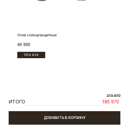
Очки солнцезащитные
49 990
One size
215 970
ИТОГО
185 970
ДОБАВИТЬ В КОРЗИНУ