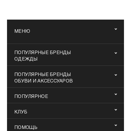
МЕНЮ
ПОПУЛЯРНЫЕ БРЕНДЫ
ОДЕЖДЫ
ПОПУЛЯРНЫЕ БРЕНДЫ
ОБУВИ И АКСЕССУАРОВ
ПОПУЛЯРНОЕ
КЛУБ
ПОМОЩЬ