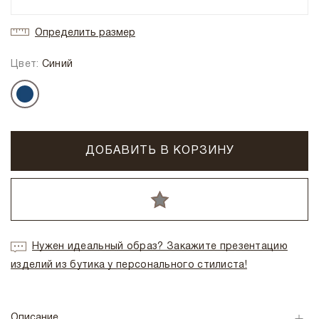
Определить размер
Цвет:
Синий
ДОБАВИТЬ В КОРЗИНУ
Нужен идеальный образ? Закажите презентацию
изделий из бутика у персонального стилиста!
Описание