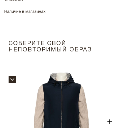
Наличие в магазинах
СОБЕРИТЕ СВОЙ
НЕПОВТОРИМЫЙ ОБРАЗ
+