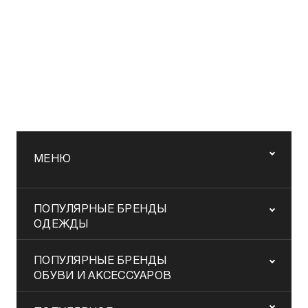
МЕНЮ
ПОПУЛЯРНЫЕ БРЕНДЫ
ОДЕЖДЫ
ПОПУЛЯРНЫЕ БРЕНДЫ
ОБУВИ И АКСЕССУАРОВ