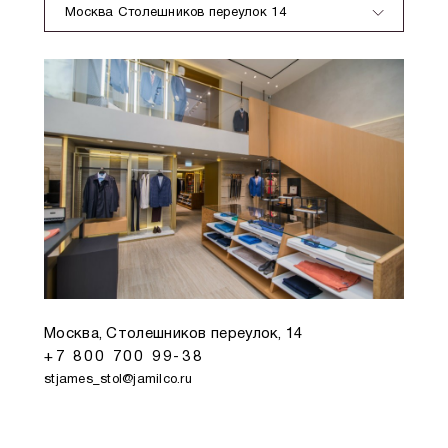
Москва Столешников переулок 14
Москва, Столешников переулок, 14
+7 800 700 99-38
stjames_stol@jamilco.ru