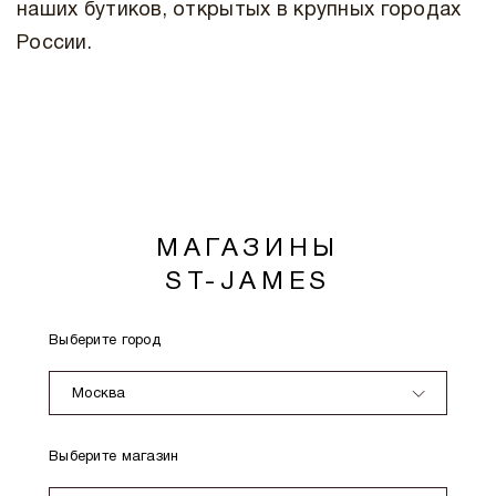
наших бутиков, открытых в крупных городах
России.
МАГАЗИНЫ
ST-JAMES
Выберите город
Москва
Выберите магазин