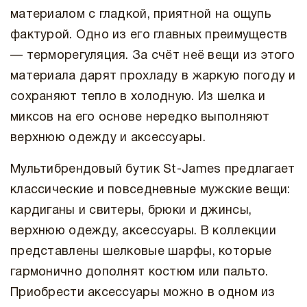
материалом с гладкой, приятной на ощупь
фактурой. Одно из его главных преимуществ
— терморегуляция. За счёт неё вещи из этого
материала дарят прохладу в жаркую погоду и
сохраняют тепло в холодную. Из шелка и
миксов на его основе нередко выполняют
верхнюю одежду и аксессуары.
Мультибрендовый бутик St-James предлагает
классические и повседневные мужские вещи:
кардиганы и свитеры, брюки и джинсы,
верхнюю одежду, аксессуары. В коллекции
представлены шелковые шарфы, которые
гармонично дополнят костюм или пальто.
Приобрести аксессуары можно в одном из