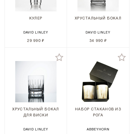
КУЛЕР
ХРУСТАЛЬНЫЙ БОКАЛ
DAVID LINLEY
DAVID LINLEY
29 990 ₽
34 990 ₽
ХРУСТАЛЬНЫЙ БОКАЛ
НАБОР СТАКАНОВ ИЗ
ДЛЯ ВИСКИ
РОГА
DAVID LINLEY
ABBEYHORN