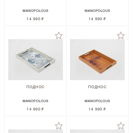
MANOPOLOUS
MANOPOLOUS
14 990 ₽
14 990 ₽
ПОДНОС
ПОДНОС
MANOPOLOUS
MANOPOLOUS
14 990 ₽
14 990 ₽