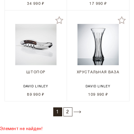
34 990 ₽
17 990 ₽
ШТОПОР
ХРУСТАЛЬНАЯ ВАЗА
DAVID LINLEY
DAVID LINLEY
89 990 ₽
109 990 ₽
1
2
Элемент не найден!