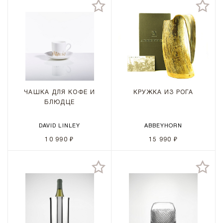
ЧАШКА ДЛЯ КОФЕ И
КРУЖКА ИЗ РОГА
БЛЮДЦЕ
DAVID LINLEY
ABBEYHORN
10 990 ₽
15 990 ₽