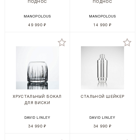
ПОДНОС
ПОДНОС
MANOPOLOUS
MANOPOLOUS
49 990 ₽
14 990 ₽
ХРУСТАЛЬНЫЙ БОКАЛ
СТАЛЬНОЙ ШЕЙКЕР
ДЛЯ ВИСКИ
DAVID LINLEY
DAVID LINLEY
34 990 ₽
34 990 ₽