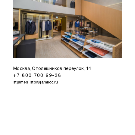
Москва, Столешников переулок, 14
+7 800 700 99-38
stjames_stol@jamilco.ru