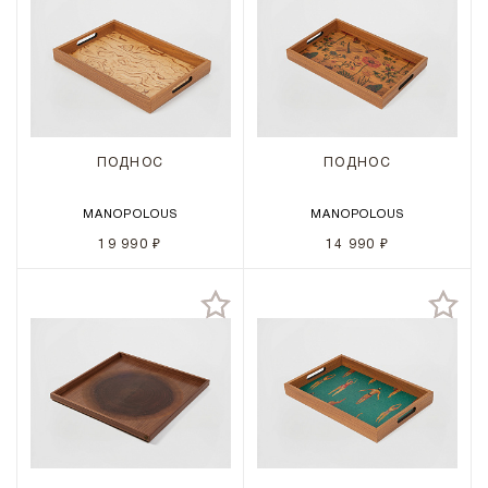
ПОДНОС
ПОДНОС
MANOPOLOUS
MANOPOLOUS
19 990 ₽
14 990 ₽