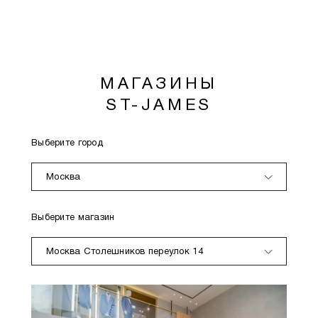
МАГАЗИНЫ
ST-JAMES
Выберите город
Москва
Выберите магазин
Москва Столешников переулок 14