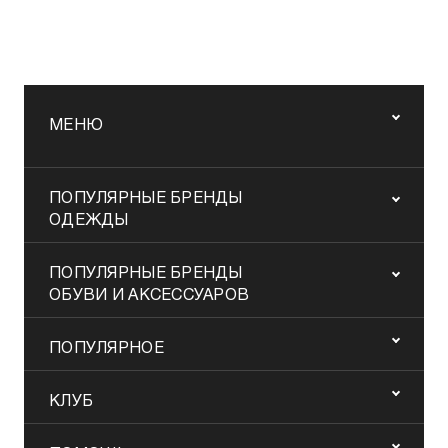
МЕНЮ
ПОПУЛЯРНЫЕ БРЕНДЫ
ОДЕЖДЫ
ПОПУЛЯРНЫЕ БРЕНДЫ
ОБУВИ И АКСЕССУАРОВ
ПОПУЛЯРНОЕ
КЛУБ